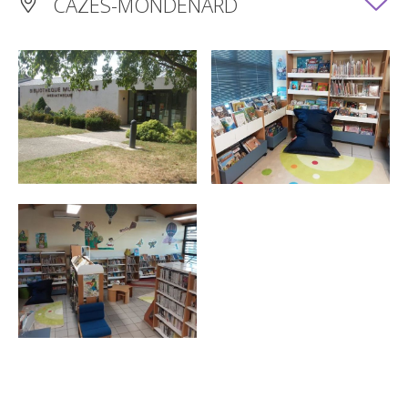
CAZES-MONDENARD