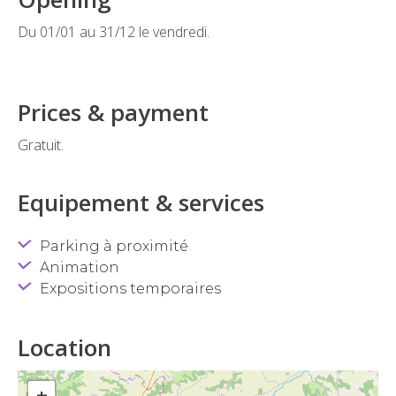
Du 01/01 au 31/12 le vendredi.
Prices & payment
Gratuit.
Equipement & services
Parking à proximité
Animation
Expositions temporaires
Location
+