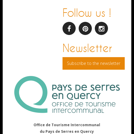
Follow us !
facebook
pinterest
Instagram
Newsletter
Subscribe to the newsletter
Office de Tourisme Intercommunal
du Pays de Serres en Quercy