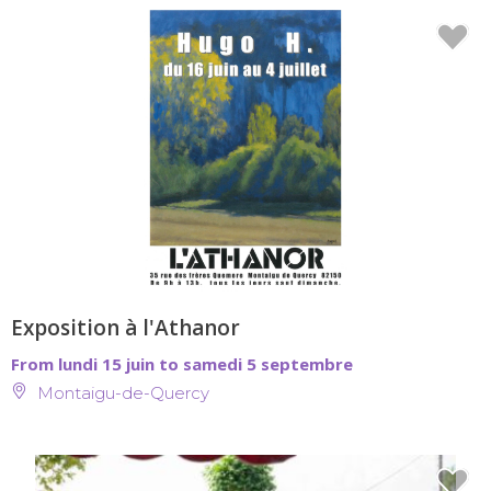
Exposition à l'Athanor
From lundi 15 juin to samedi 5 septembre
Montaigu-de-Quercy