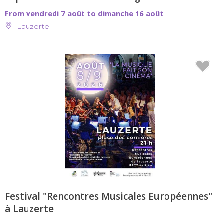
From vendredi 7 août to dimanche 16 août
Lauzerte
Festival "Rencontres Musicales Européennes"
à Lauzerte