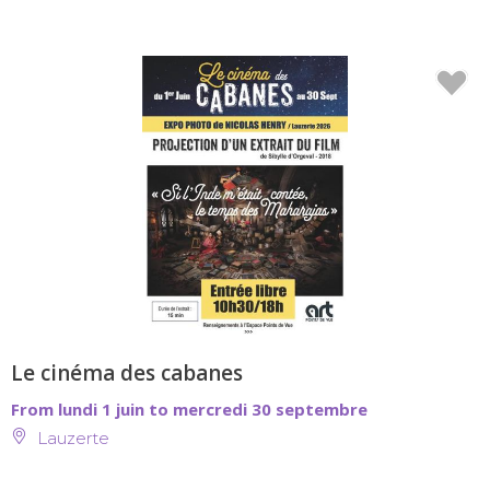
Le cinéma des cabanes
From lundi 1 juin to mercredi 30 septembre
Lauzerte