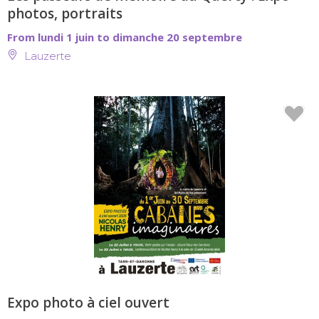
photos, portraits
From lundi 1 juin to dimanche 20 septembre
Lauzerte
Expo photo à ciel ouvert