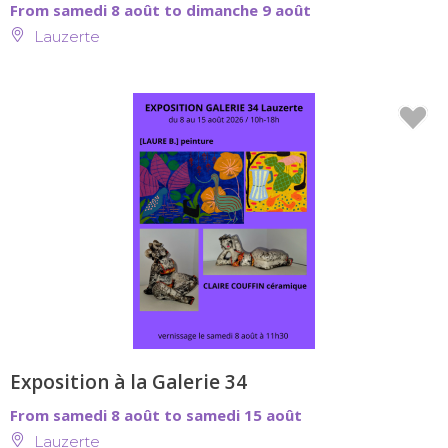
From samedi 8 août to dimanche 9 août
Lauzerte
Exposition à la Galerie 34
From samedi 8 août to samedi 15 août
Lauzerte