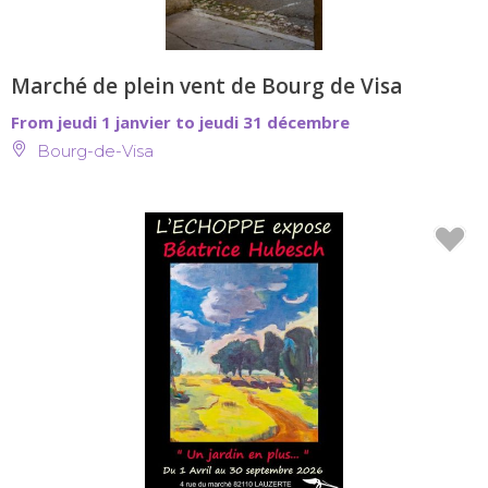
Marché de plein vent de Bourg de Visa
From jeudi 1 janvier to jeudi 31 décembre
Bourg-de-Visa