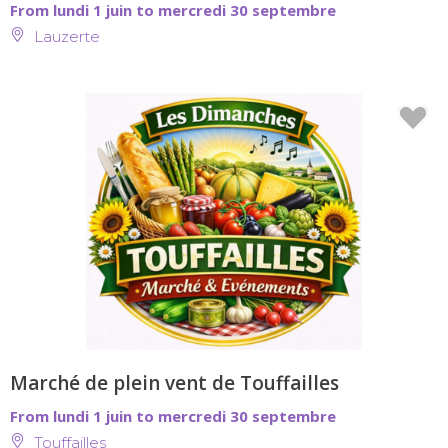
From lundi 1 juin to mercredi 30 septembre
Lauzerte
Marché de plein vent de Touffailles
From lundi 1 juin to mercredi 30 septembre
Touffailles