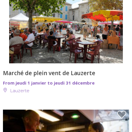
Marché de plein vent de Lauzerte
From jeudi 1 janvier to jeudi 31 décembre
Lauzerte