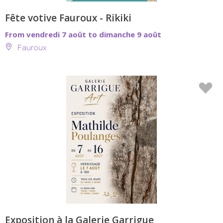
Fête votive Fauroux - Rikiki
From vendredi 7 août to dimanche 9 août
Fauroux
Exposition à la Galerie Garrigue