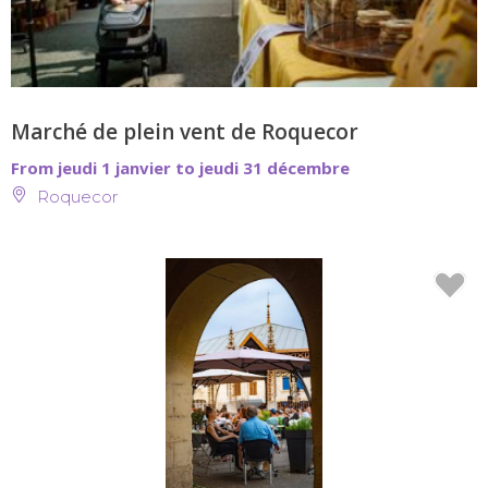
Marché de plein vent de Roquecor
From jeudi 1 janvier to jeudi 31 décembre
Roquecor