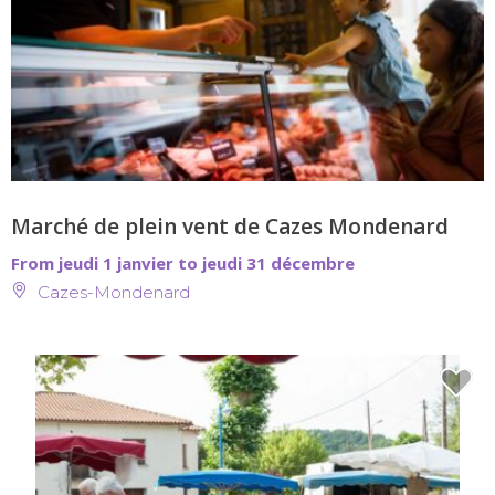
Marché de plein vent de Cazes Mondenard
From jeudi 1 janvier to jeudi 31 décembre
Cazes-Mondenard