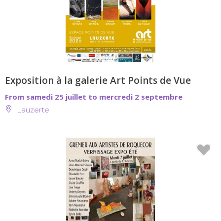
Exposition à la galerie Art Points de Vue
From samedi 25 juillet to mercredi 2 septembre
Lauzerte