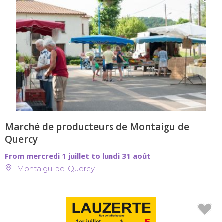
Marché de producteurs de Montaigu de
Quercy
From mercredi 1 juillet to lundi 31 août
Montaigu-de-Quercy