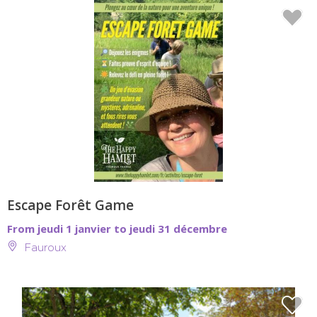
Escape Forêt Game
From jeudi 1 janvier to jeudi 31 décembre
Fauroux