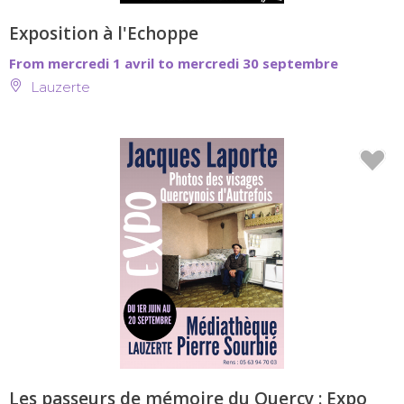
Exposition à l'Echoppe
From mercredi 1 avril to mercredi 30 septembre
Lauzerte
Les passeurs de mémoire du Quercy : Expo