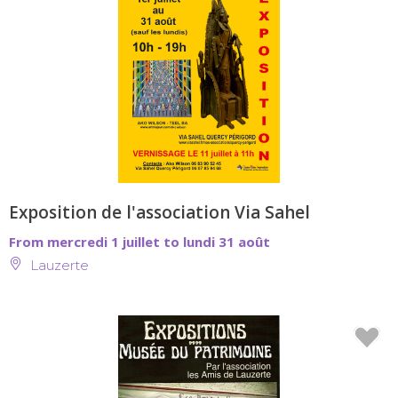
Exposition de l'association Via Sahel
From mercredi 1 juillet to lundi 31 août
Lauzerte