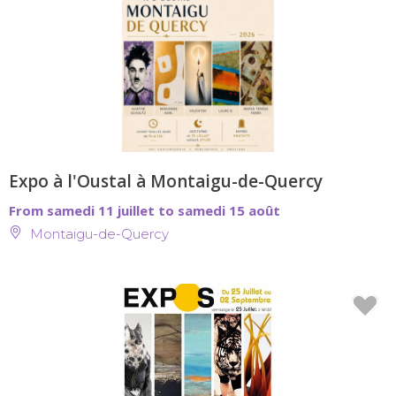
Expo à l'Oustal à Montaigu-de-Quercy
From samedi 11 juillet to samedi 15 août
Montaigu-de-Quercy