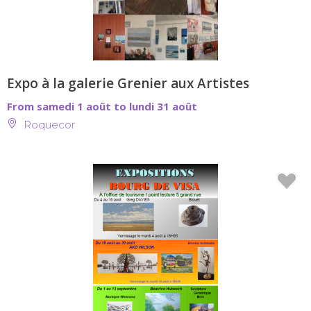
Expo à la galerie Grenier aux Artistes
From samedi 1 août to lundi 31 août
Roquecor