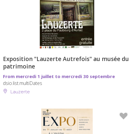
Exposition "Lauzerte Autrefois" au musée du
patrimoine
From mercredi 1 juillet to mercredi 30 septembre
dsio.list.multiDates
Lauzerte