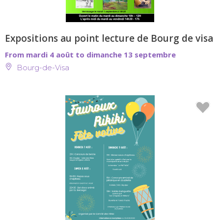
Expositions au point lecture de Bourg de visa
From mardi 4 août to dimanche 13 septembre
Bourg-de-Visa