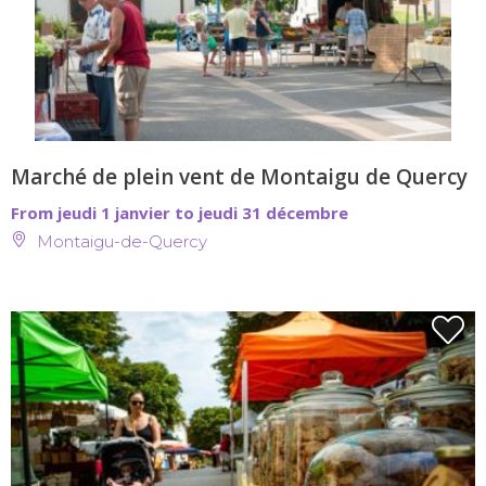
Marché de plein vent de Montaigu de Quercy
From jeudi 1 janvier to jeudi 31 décembre
Montaigu-de-Quercy