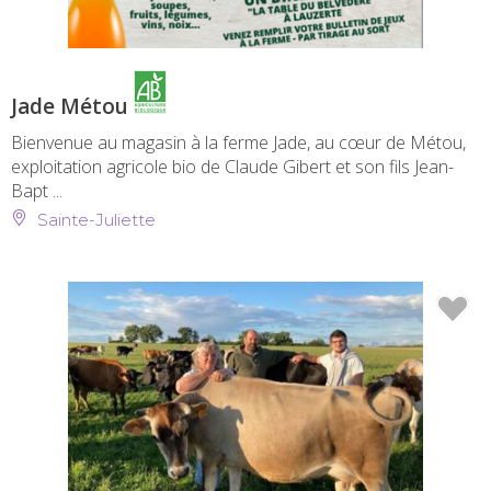
Jade Métou
Bienvenue au magasin à la ferme Jade, au cœur de Métou,
exploitation agricole bio de Claude Gibert et son fils Jean-
Bapt ...
Sainte-Juliette