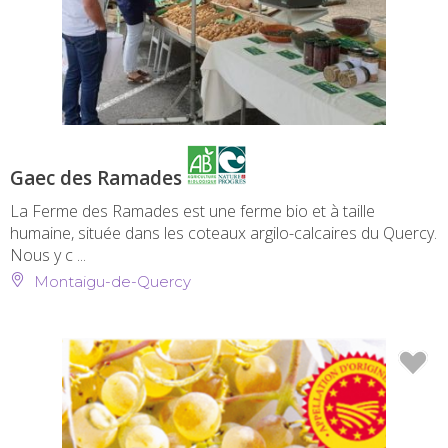
Gaec des Ramades
La Ferme des Ramades est une ferme bio et à taille
humaine, située dans les coteaux argilo-calcaires du Quercy.
Nous y c ...
Montaigu-de-Quercy