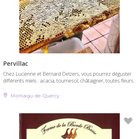
Pervillac
Chez Lucienne et Bernard Delzers, vous pourrez déguster
différents miels : acacia, tournesol, châtaigner, toutes fleurs.
...
Montaigu-de-Quercy