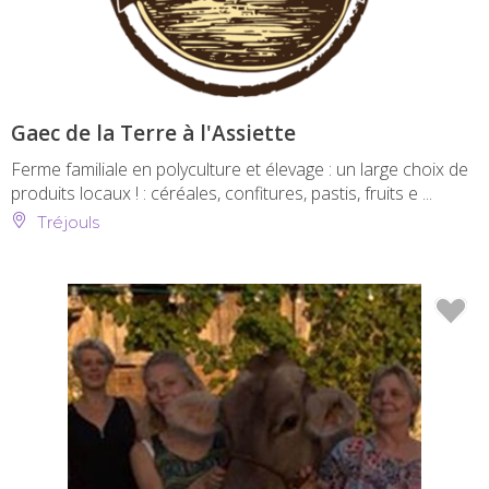
Gaec de la Terre à l'Assiette
Ferme familiale en polyculture et élevage : un large choix de
produits locaux ! : céréales, confitures, pastis, fruits e ...
Tréjouls