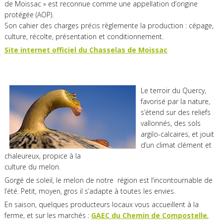
de Moissac » est reconnue comme une appellation d’origine
protégée (AOP).
Son cahier des charges précis règlemente la production : cépage,
culture, récolte, présentation et conditionnement.
Site internet officiel du Chasselas de Moissac
Le terroir du Quercy,
favorisé par la nature,
s’étend sur des reliefs
vallonnés, des sols
argilo-calcaires, et jouit
d’un climat clément et
chaleureux, propice à la
culture du melon.
Gorgé de soleil, le melon de notre région est l’incontournable de
l’été. Petit, moyen, gros il s’adapte à toutes les envies.
En saison, quelques producteurs locaux vous accueillent à la
ferme, et sur les marchés :
GAEC du Chemin de Compostelle
,