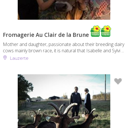
Fromagerie Au Clair de la Brune
Mother and daughter, passionate about their breeding dairy
cows mainly brown race, it is natural that Isabelle and Sylvi ...
Lauzerte