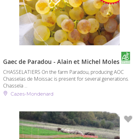
Gaec de Paradou - Alain et Michel Moles
CHASSELATIERS On the farm Paradou, producing AOC
Chasselas de Moissac is present for several generations.
Chassela ...
Cazes-Mondenard