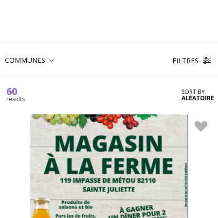
COMMUNES
FILTRES
60
SORT BY
ALÉATOIRE
results