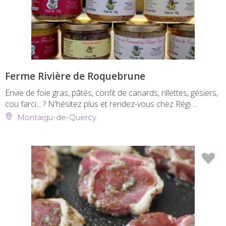
Ferme Rivière de Roquebrune
Envie de foie gras, pâtés, confit de canards, rillettes, gésiers,
cou farci... ? N'hésitez plus et rendez-vous chez Régi ...
Montaigu-de-Quercy