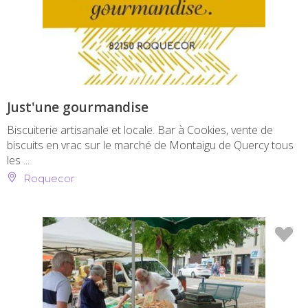
Just'une gourmandise
Biscuiterie artisanale et locale. Bar à Cookies, vente de
biscuits en vrac sur le marché de Montaigu de Quercy tous
les ...
Roquecor