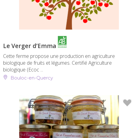
Le Verger d’Emma
Cette ferme propose une production en agriculture
biologique de fruits et légumes. Certifié Agriculture
biologique (Ecoc ...
Bouloc-en-Quercy