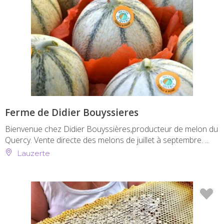
Ferme de Didier Bouyssieres
Bienvenue chez Didier Bouyssières,producteur de melon du
Quercy. Vente directe des melons de juillet à septembre. ...
Lauzerte