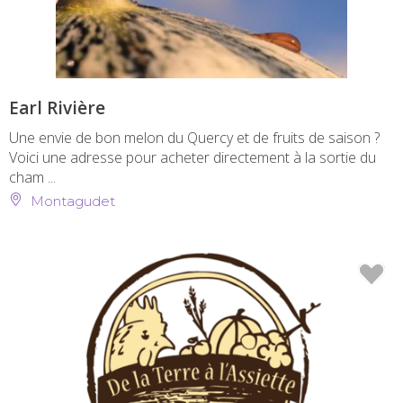
Earl Rivière
Une envie de bon melon du Quercy et de fruits de saison ?
Voici une adresse pour acheter directement à la sortie du
cham ...
Montagudet