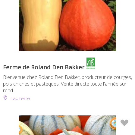
Ferme de Roland Den Bakker
Bienvenue chez Roland Den Bakker, producteur de courges,
pois chiches et pastèques. Vente directe toute l'année sur
rend ...
Lauzerte