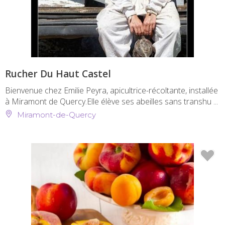
Rucher Du Haut Castel
Bienvenue chez Emilie Peyra, apicultrice-récoltante, installée
à Miramont de Quercy.Elle élève ses abeilles sans transhu ...
Miramont-de-Quercy