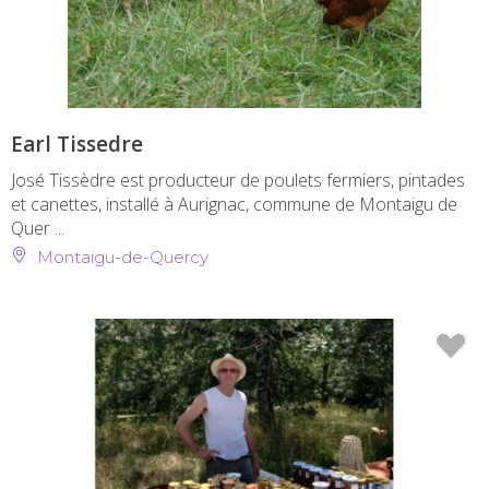
Earl Tissedre
José Tissèdre est producteur de poulets fermiers, pintades
et canettes, installé à Aurignac, commune de Montaigu de
Quer ...
Montaigu-de-Quercy