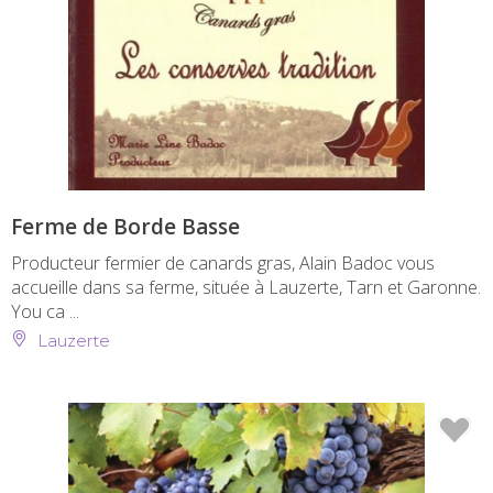
Ferme de Borde Basse
Producteur fermier de canards gras, Alain Badoc vous
accueille dans sa ferme, située à Lauzerte, Tarn et Garonne.
You ca ...
Lauzerte