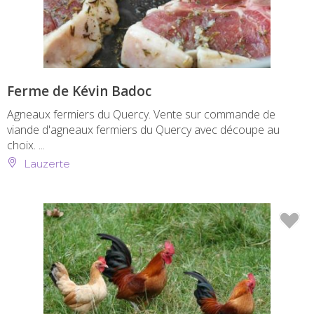
Ferme de Kévin Badoc
Agneaux fermiers du Quercy. Vente sur commande de
viande d'agneaux fermiers du Quercy avec découpe au
choix. ...
Lauzerte