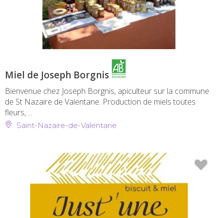
Miel de Joseph Borgnis
Bienvenue chez Joseph Borgnis, apiculteur sur la commune
de St Nazaire de Valentane. Production de miels toutes
fleurs, ...
Saint-Nazaire-de-Valentane