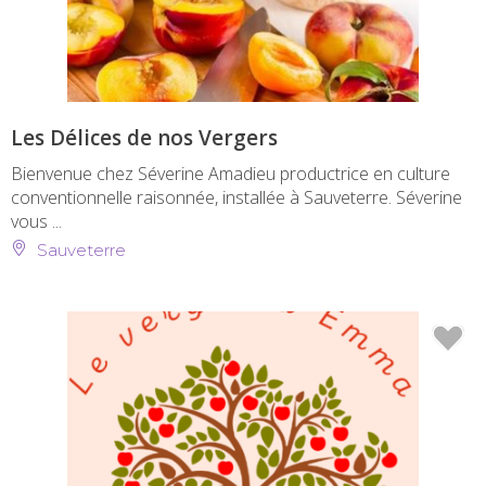
Les Délices de nos Vergers
Bienvenue chez Séverine Amadieu productrice en culture
conventionnelle raisonnée, installée à Sauveterre. Séverine
vous ...
Sauveterre