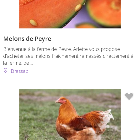
Melons de Peyre
Bienvenue à la ferme de Peyre. Arlette vous propose
d'acheter ses melons fraîchement ramassés directement à
la ferme, pe ...
Brassac