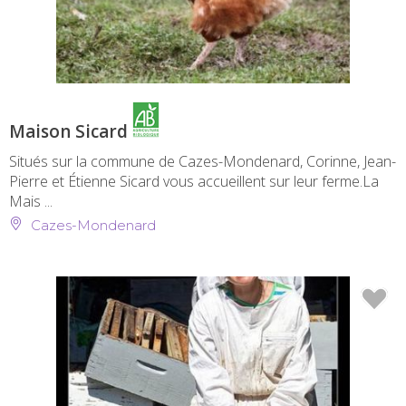
Maison Sicard
Situés sur la commune de Cazes-Mondenard, Corinne, Jean-
Pierre et Étienne Sicard vous accueillent sur leur ferme.La
Mais ...
Cazes-Mondenard