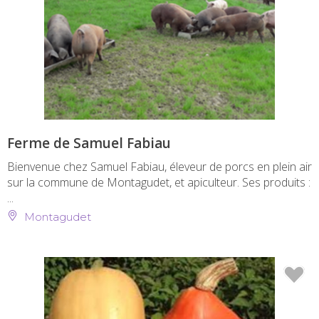
Ferme de Samuel Fabiau
Bienvenue chez Samuel Fabiau, éleveur de porcs en plein air
sur la commune de Montagudet, et apiculteur. Ses produits :
...
Montagudet