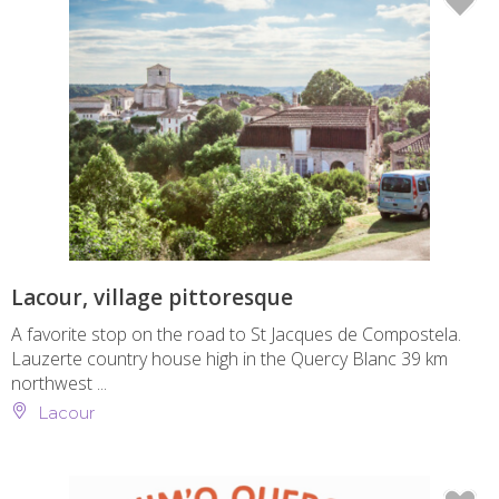
Lacour, village pittoresque
A favorite stop on the road to St Jacques de Compostela.
Lauzerte country house high in the Quercy Blanc 39 km
northwest ...
Lacour