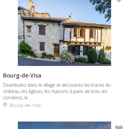
Bourg-de-Visa
Déambulez dans le village et découvrez les traces du
château, les églises, les maisons à pans de bois, les
cornières, le ...
Bourg-de-Visa