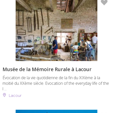
Musée de la Mémoire Rurale à Lacour
Évocation de la vie quotidienne de la fin du XIXème à la
moitié du XXème siècle. Evocation of the everyday life of the
l ...
Lacour