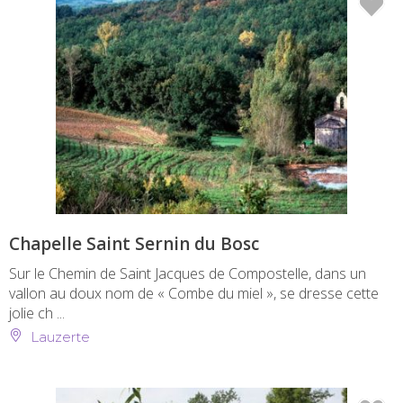
Chapelle Saint Sernin du Bosc
Sur le Chemin de Saint Jacques de Compostelle, dans un
vallon au doux nom de « Combe du miel », se dresse cette
jolie ch ...
Lauzerte