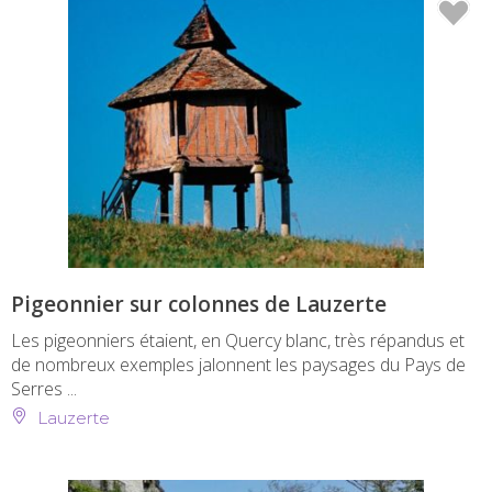
Pigeonnier sur colonnes de Lauzerte
Les pigeonniers étaient, en Quercy blanc, très répandus et
de nombreux exemples jalonnent les paysages du Pays de
Serres ...
Lauzerte