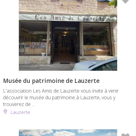
Musée du patrimoine de Lauzerte
L'association Les Amis de Lauzerte vous invite à venir
découvrir le musée du patrimoine à Lauzerte, vous y
trouverez de ...
Lauzerte