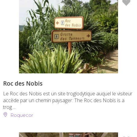
Roc des Nobis
Le Roc des Nobis est un site troglodytique auquel le visiteur
accède par un chemin paysager. The Roc des Nobis is a
trog ...
Roquecor