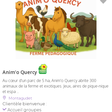
Anim'o Quercy
Au cœur d'un parc de 5 ha, Anim'o Quercy abrite 300
animaux de la ferme et exotiques. Jeux, aires de pique-nique
et espa ...
Montagudet
Clientèle bienvenue :
Accueil groupes