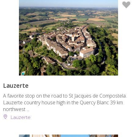
Lauzerte
A favorite stop on the road to St Jacques de Compostela.
Lauzerte country house high in the Quercy Blanc 39 km
northwest ...
Lauzerte