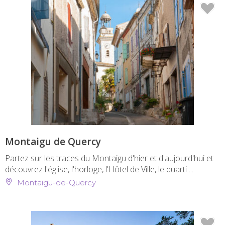
Montaigu de Quercy
Partez sur les traces du Montaigu d'hier et d'aujourd'hui et
découvrez l'église, l'horloge, l'Hôtel de Ville, le quarti ...
Montaigu-de-Quercy