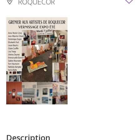
ROQUECOR
Description