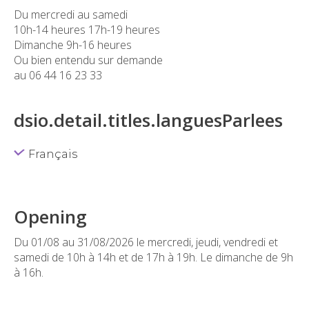
Du mercredi au samedi
10h-14 heures 17h-19 heures
Dimanche 9h-16 heures
Ou bien entendu sur demande
au 06 44 16 23 33
dsio.detail.titles.languesParlees
Français
Opening
Du 01/08 au 31/08/2026 le mercredi, jeudi, vendredi et
samedi de 10h à 14h et de 17h à 19h. Le dimanche de 9h
à 16h.