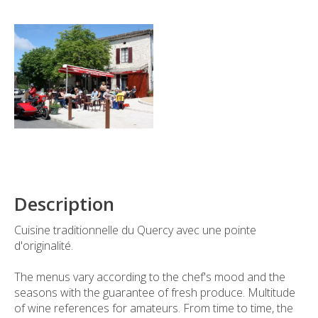
Description
Cuisine traditionnelle du Quercy avec une pointe
d'originalité.
The menus vary according to the chef's mood and the
seasons with the guarantee of fresh produce. Multitude
of wine references for amateurs. From time to time, the