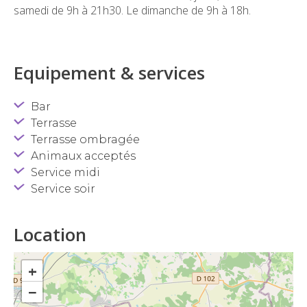
samedi de 9h à 21h30. Le dimanche de 9h à 18h.
Equipement & services
Bar
Terrasse
Terrasse ombragée
Animaux acceptés
Service midi
Service soir
Location
+
−