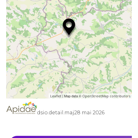
| Map data ©
Leaflet
OpenStreetMap contributors
dsio.detail.maj28 mai 2026