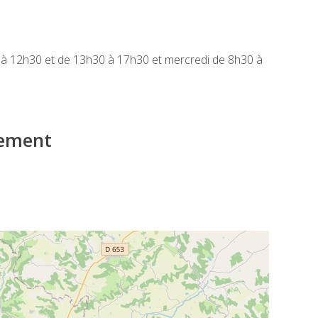
h30 à 12h30 et de 13h30 à 17h30 et mercredi de 8h30 à
iement