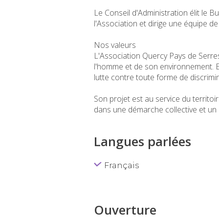
Le Conseil d'Administration élit le 
l'Association et dirige une équipe d
Nos valeurs
L'Association Quercy Pays de Serre
l'homme et de son environnement. El
lutte contre toute forme de discrimi
Son projet est au service du territoi
dans une démarche collective et un
Langues parlées
Français
Ouverture