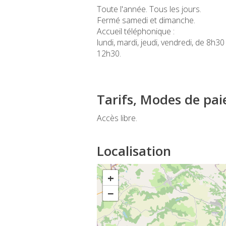
Toute l'année. Tous les jours.
Fermé samedi et dimanche.
Accueil téléphonique :
lundi, mardi, jeudi, vendredi, de 8
12h30.
Tarifs, Modes de pa
Accès libre.
Localisation
+
−