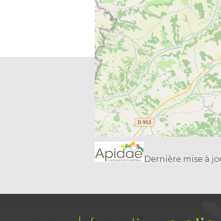
Dernière mise à jou