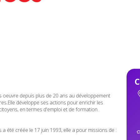
C
s oeuvre depuis plus de 20 ans au développement
s.Elle développe ses actions pour enrichir les
citoyens, en termes d'emploi et de formation.
a été créée le 17 juin 1993, elle a pour missions de :