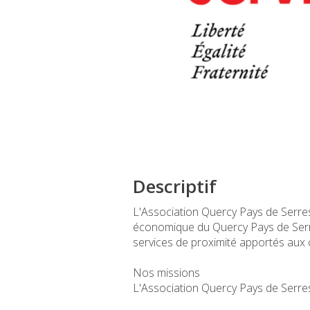
Descriptif
L'Association Quercy Pays de Serre
économique du Quercy Pays de Serre
services de proximité apportés aux 
Nos missions
L'Association Quercy Pays de Serres 