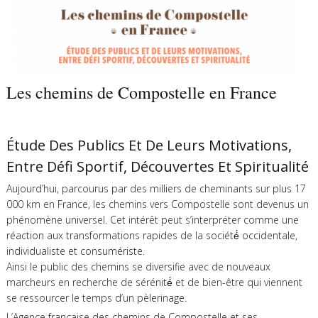
Les chemins de Compostelle en France
Étude Des Publics Et De Leurs Motivations,
Entre Défi Sportif, Découvertes Et Spiritualité
Aujourd’hui, parcourus par des milliers de cheminants sur plus 17
000 km en France, les chemins vers Compostelle sont devenus un
phénomène universel. Cet intérêt peut s’interpréter comme une
réaction aux transformations rapides de la société́ occidentale,
individualiste et consumériste.
Ainsi le public des chemins se diversifie avec de nouveaux
marcheurs en recherche de sérénité́ et de bien-être qui viennent
se ressourcer le temps d’un pèlerinage.
L’Agence française des chemins de Compostelle et ses