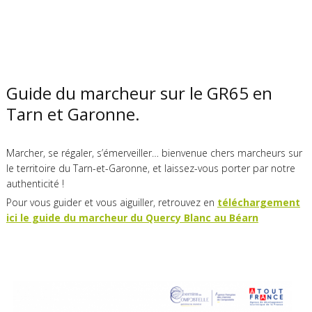
Guide du marcheur sur le GR65 en
Tarn et Garonne.
Marcher, se régaler, s’émerveiller… bienvenue chers marcheurs sur
le territoire du Tarn-et-Garonne, et laissez-vous porter par notre
authenticité !
Pour vous guider et vous aiguiller, retrouvez en
téléchargement
ici le guide du marcheur du Quercy Blanc au Béarn