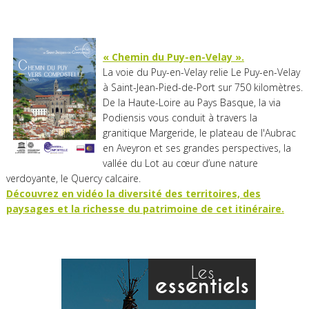
« Chemin du Puy-en-Velay ».
La voie du Puy-en-Velay relie Le Puy-en-Velay
à Saint-Jean-Pied-de-Port sur 750 kilomètres.
De la Haute-Loire au Pays Basque, la via
Podiensis vous conduit à travers la
granitique Margeride, le plateau de l'Aubrac
en Aveyron et ses grandes perspectives, la
vallée du Lot au cœur d’une nature
verdoyante, le Quercy calcaire.
Découvrez en vidéo la diversité des territoires, des
paysages et la richesse du patrimoine de cet itinéraire.
Les
essentiels