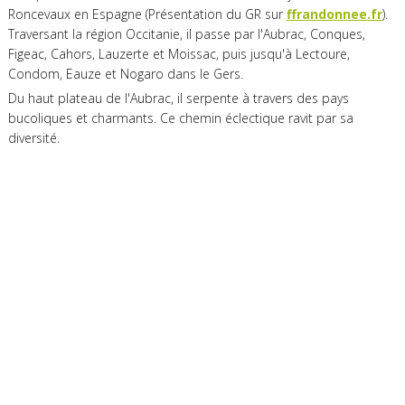
Roncevaux en Espagne (Présentation du GR sur
ffrandonnee.fr
).
Traversant la région Occitanie, il passe par l'Aubrac, Conques,
Figeac, Cahors, Lauzerte et Moissac, puis jusqu'à Lectoure,
Condom, Eauze et Nogaro dans le Gers.
Du haut plateau de l'Aubrac, il serpente à travers des pays
bucoliques et charmants. Ce chemin éclectique ravit par sa
diversité.