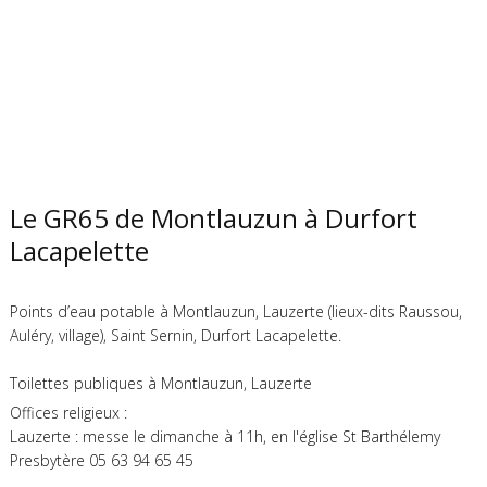
Le GR65 de Montlauzun à Durfort
Lacapelette
Points d’eau potable à Montlauzun, Lauzerte (lieux-dits Raussou,
Auléry, village), Saint Sernin, Durfort Lacapelette.
Toilettes publiques à Montlauzun, Lauzerte
Offices religieux :
Lauzerte : messe le dimanche à 11h, en l'église St Barthélemy
Presbytère 05 63 94 65 45