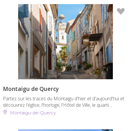
Montaigu de Quercy
Partez sur les traces du Montaigu d'hier et d'aujourd'hui et
découvrez l'église, l'horloge, l'Hôtel de Ville, le quarti ...
Montaigu-de-Quercy