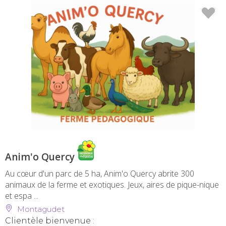
Anim'o Quercy
Au cœur d'un parc de 5 ha, Anim'o Quercy abrite 300
animaux de la ferme et exotiques. Jeux, aires de pique-nique
et espa ...
Montagudet
Clientèle bienvenue :