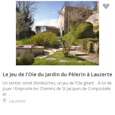
Le Jeu de l'Oie du Jardin du Pèlerin à Lauzerte
Un sentier semé d'embûches, un jeu de l'Oie géant… A toi de
jouer ! Emprunte les Chemins de St Jacques de Compostelle
et ...
Lauzerte