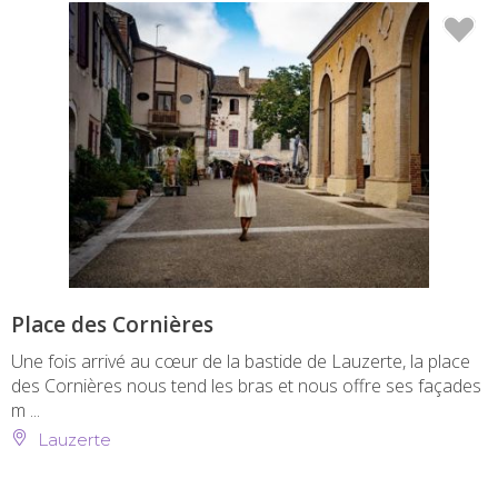
Place des Cornières
Une fois arrivé au cœur de la bastide de Lauzerte, la place
des Cornières nous tend les bras et nous offre ses façades
m ...
Lauzerte