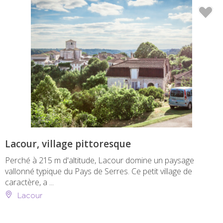
Lacour, village pittoresque
Perché à 215 m d'altitude, Lacour domine un paysage
vallonné typique du Pays de Serres. Ce petit village de
caractère, a ...
Lacour