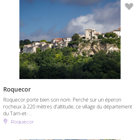
Roquecor
Roquecor porte bien son nom. Perché sur un éperon
rocheux à 220 mètres d'altitude, ce village du département
du Tarn-et- ...
Roquecor