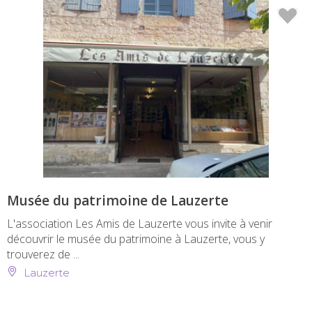
Musée du patrimoine de Lauzerte
L'association Les Amis de Lauzerte vous invite à venir
découvrir le musée du patrimoine à Lauzerte, vous y
trouverez de ...
Lauzerte