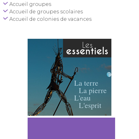
Accueil groupes
Accueil de groupes scolaires
Accueil de colonies de vacances
Les
essentiels
La terre
La pierre
L'eau
L'esprit