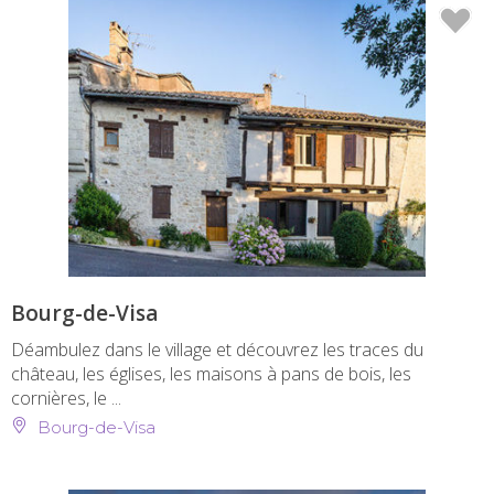
Bourg-de-Visa
Déambulez dans le village et découvrez les traces du
château, les églises, les maisons à pans de bois, les
cornières, le ...
Bourg-de-Visa