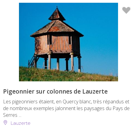
Pigeonnier sur colonnes de Lauzerte
Les pigeonniers étaient, en Quercy blanc, très répandus et
de nombreux exemples jalonnent les paysages du Pays de
Serres ...
Lauzerte