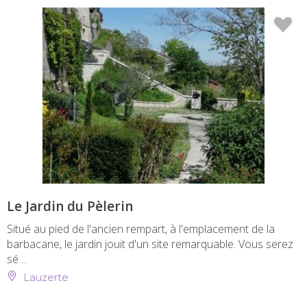
Le Jardin du Pèlerin
Situé au pied de l'ancien rempart, à l'emplacement de la
barbacane, le jardin jouit d'un site remarquable. Vous serez
sé ...
Lauzerte