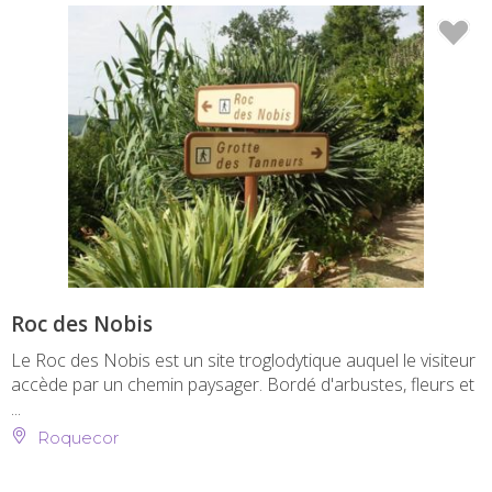
Roc des Nobis
Le Roc des Nobis est un site troglodytique auquel le visiteur
accède par un chemin paysager. Bordé d'arbustes, fleurs et
...
Roquecor