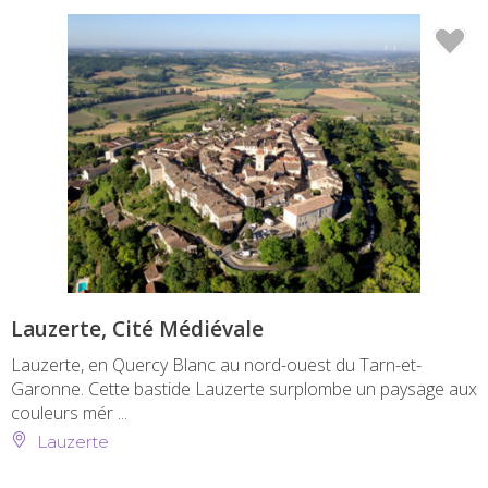
Lauzerte, Cité Médiévale
Lauzerte, en Quercy Blanc au nord-ouest du Tarn-et-
Garonne. Cette bastide Lauzerte surplombe un paysage aux
couleurs mér ...
Lauzerte