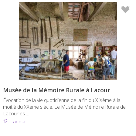
Musée de la Mémoire Rurale à Lacour
Évocation de la vie quotidienne de la fin du XIXème à la
moitié du XXème siècle. Le Musée de Mémoire Rurale de
Lacour es ...
Lacour