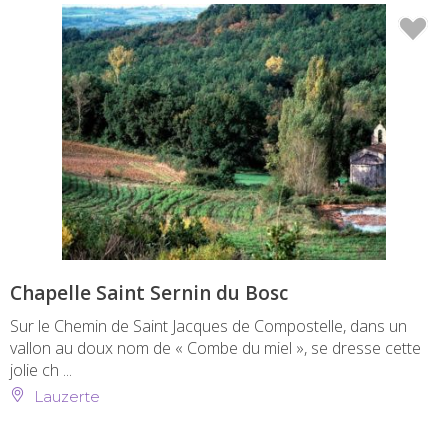
Chapelle Saint Sernin du Bosc
Sur le Chemin de Saint Jacques de Compostelle, dans un
vallon au doux nom de « Combe du miel », se dresse cette
jolie ch ...
Lauzerte