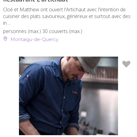
Cloé et Matthew ont ouvert l'Artichaut avec l'intention de
cuisiner des plats savoureux, généreux et surtout avec des
in ...
personnes (max.)
30 couverts (max.)
Montaigu-de-Quercy