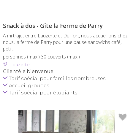
Snack à dos - Gîte la Ferme de Parry
A mi trajet entre Lauzerte et Durfort, nous accueillons chez
nous, la ferme de Parry pour une pause sandwichs café,
peti ...
personnes (max.)
30 couverts (max.)
Lauzerte
Clientèle bienvenue :
Tarif spécial pour familles nombreuses
Accueil groupes
Tarif spécial pour étudiants