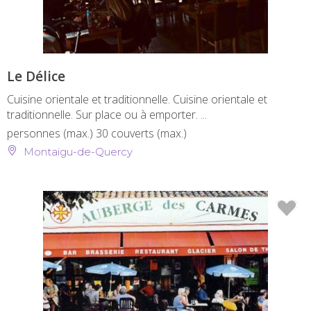
Le Délice
Cuisine orientale et traditionnelle. Cuisine orientale et
traditionnelle. Sur place ou à emporter. ...
personnes (max.)
30 couverts (max.)
Montaigu-de-Quercy