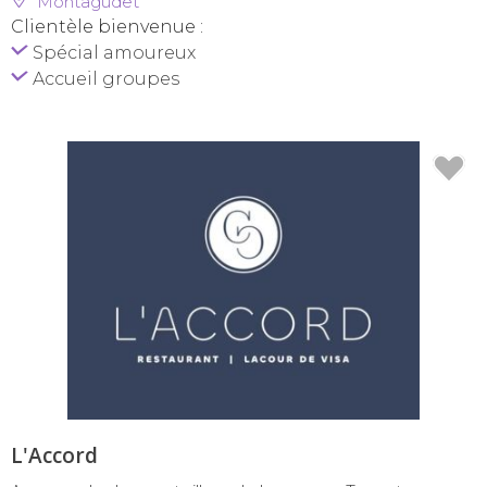
Montagudet
Clientèle bienvenue :
Spécial amoureux
Accueil groupes
L'Accord