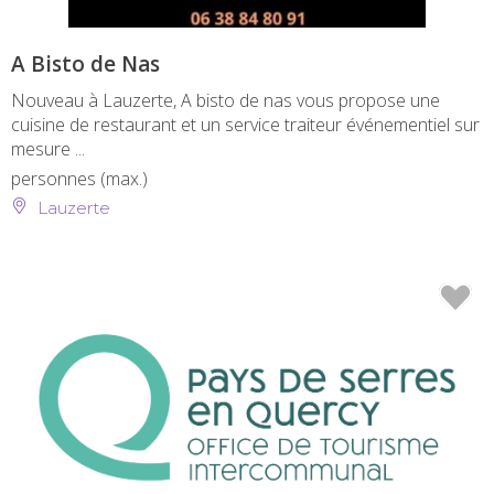
A Bisto de Nas
Nouveau à Lauzerte, A bisto de nas vous propose une
cuisine de restaurant et un service traiteur événementiel sur
mesure ...
personnes (max.)
Lauzerte