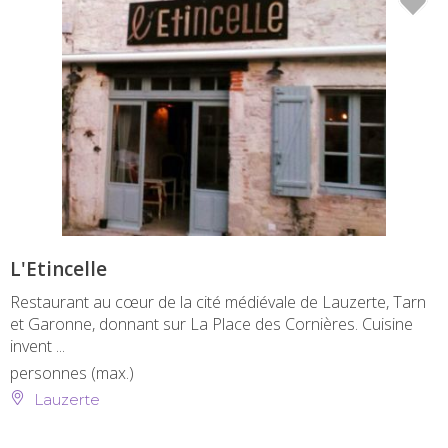
L'Etincelle
Restaurant au cœur de la cité médiévale de Lauzerte, Tarn
et Garonne, donnant sur La Place des Cornières. Cuisine
invent ...
personnes (max.)
Lauzerte