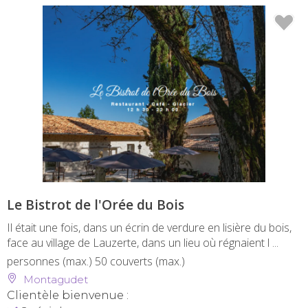
Le Bistrot de l'Orée du Bois
Il était une fois, dans un écrin de verdure en lisière du bois,
face au village de Lauzerte, dans un lieu où régnaient l ...
personnes (max.)
50 couverts (max.)
Montagudet
Clientèle bienvenue :