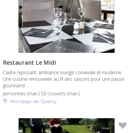
Restaurant Le Midi
Cadre reposant, ambiance lounge conviviale et moderne.
Une cuisine renouvelée au fil des saisons pour une pause
gourmand ...
personnes (max.)
50 couverts (max.)
Montaigu-de-Quercy