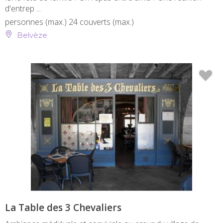
d'entrep ...
personnes (max.)
24 couverts (max.)
Belvèze
La Table des 3 Chevaliers