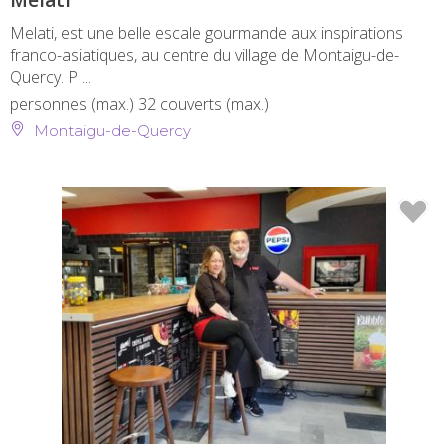
Melati
Melati, est une belle escale gourmande aux inspirations
franco-asiatiques, au centre du village de Montaigu-de-
Quercy. P ...
personnes (max.)
32 couverts (max.)
Montaigu-de-Quercy