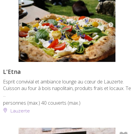
L'Etna
Esprit convivial et ambiance lounge au cœur de Lauzerte.
Cuisson au four à bois napolitain, produits frais et locaux. Te
...
personnes (max.)
40 couverts (max.)
Lauzerte