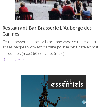
Restaurant Bar Brasserie L'Auberge des
Carmes
Cette brasserie un peu à l'ancienne avec cette belle terrasse
et ses nappes Vichy est parfaite pour le petit café en mat ...
personnes (max.)
60 couverts (max.)
Lauzerte
Les
essentiels