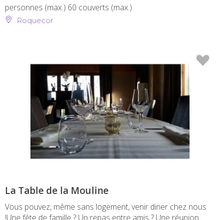
personnes (max.)
60 couverts (max.)
Roquecor
La Table de la Mouline
Vous pouvez, même sans logement, venir diner chez nous
!Une fête de famille ? Un repas entre amis ? Une réunion