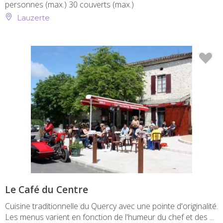
personnes (max.)
30 couverts (max.)
Lauzerte
Le Café du Centre
Cuisine traditionnelle du Quercy avec une pointe d'originalité.
Les menus varient en fonction de l'humeur du chef et des ...