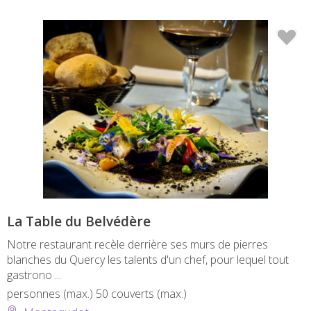
La Table du Belvédère
Notre restaurant recèle derrière ses murs de pierres
blanches du Quercy les talents d'un chef, pour lequel tout
gastrono ...
personnes (max.)
50 couverts (max.)