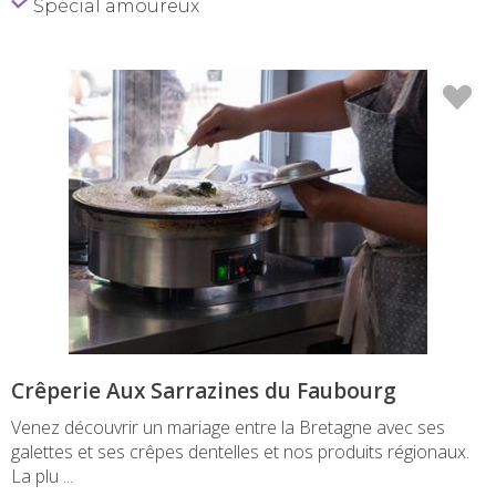
Spécial amoureux
Crêperie Aux Sarrazines du Faubourg
Venez découvrir un mariage entre la Bretagne avec ses
galettes et ses crêpes dentelles et nos produits régionaux.
La plu ...