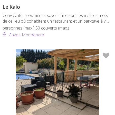
Le Kalo
Convivialité, proximité et savoir-faire sont les maitres-mots
de ce lieu où cohabitent un restaurant et un bar-cave à vi ...
personnes (max.)
50 couverts (max.)
Cazes-Mondenard