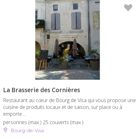
La Brasserie des Cornières
Restaurant au cœur de Bourg de Visa qui vous propose une
cuisine de produits locaux et de saison, sur place ou à
emporte ...
personnes (max.)
25 couverts (max.)
Bourg-de-Visa