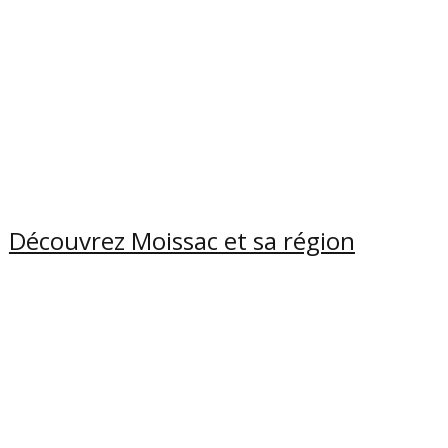
Découvrez Moissac et sa région