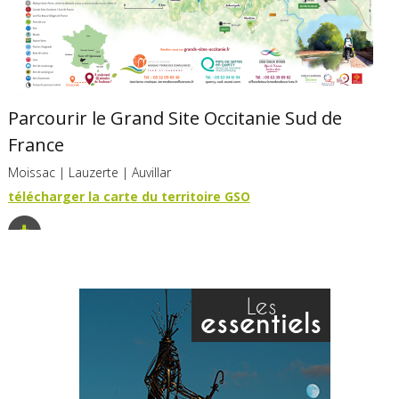
Parcourir le Grand Site Occitanie Sud de
France
Moissac | Lauzerte | Auvillar
télécharger la
carte du territoire GSO
Les
essentiels