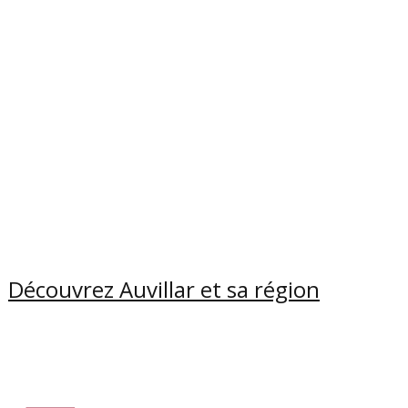
Découvrez Auvillar et sa région