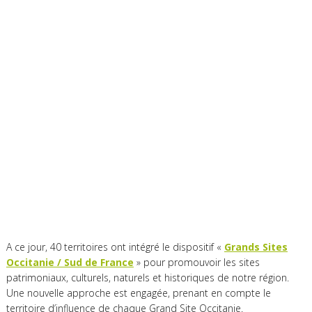
A ce jour, 40 territoires ont intégré le dispositif «
Grands Sites
Occitanie / Sud de France
» pour promouvoir les sites
patrimoniaux, culturels, naturels et historiques de notre région.
Une nouvelle approche est engagée, prenant en compte le
territoire d’influence de chaque Grand Site Occitanie.