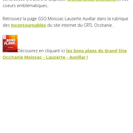
coeurs emblématiques.
Retrouvez la page GSO Moissac Lauzerte Auvillar dans la rubrique
des
Incontournables
du site internet du CRTL Occitanie.
Découvrez en cliquant ici
les bons plans du Grand Site
Occitanie Moissac - Lauzerte - Auvillar !