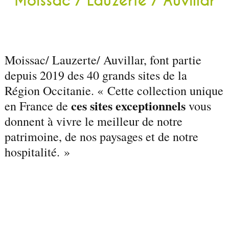
Moissac / Lauzerte / Auvillar
Moissac/ Lauzerte/ Auvillar, font partie
depuis 2019 des 40 grands sites de la
Région Occitanie. « Cette collection unique
ces sites exceptionnels
en France de
vous
donnent à vivre le meilleur de notre
patrimoine, de nos paysages et de notre
hospitalité. »