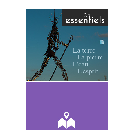
Les
essentiels
La terre
La pierre
L'eau
L'esprit