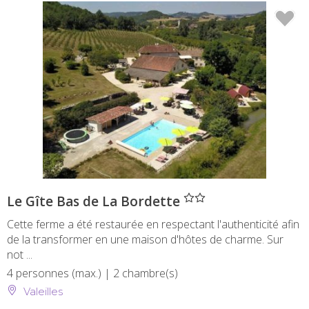
" />
Le Gîte Bas de La Bordette
Cette ferme a été restaurée en respectant l'authenticité afin
de la transformer en une maison d'hôtes de charme. Sur
not ...
4 personnes (max.)
| 2 chambre(s)
Valeilles