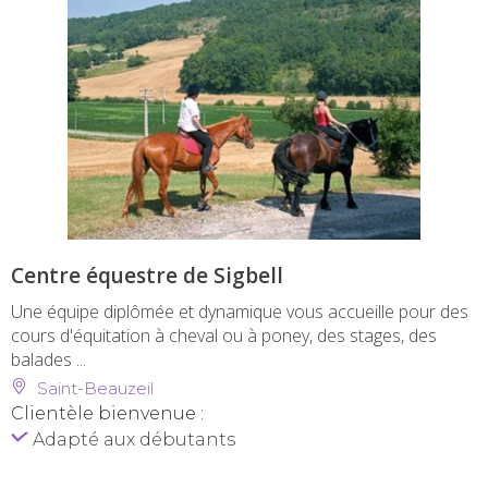
Centre équestre de Sigbell
Une équipe diplômée et dynamique vous accueille pour des
cours d'équitation à cheval ou à poney, des stages, des
balades ...
Saint-Beauzeil
Clientèle bienvenue :
Adapté aux débutants