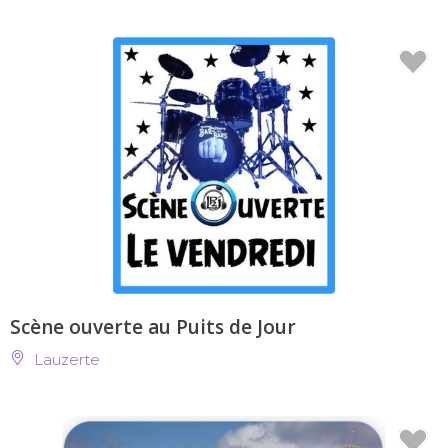
Scène ouverte au Puits de Jour
Lauzerte