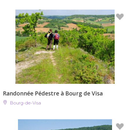
Randonnée Pédestre à Bourg de Visa
Bourg-de-Visa