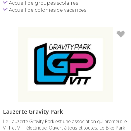
Accueil de groupes scolaires
Accueil de colonies de vacances
Lauzerte Gravity Park
Le Lauzerte Gravity Park est une association qui promeut le
VTT et VTT électrique. Ouvert à tous et toutes. Le Bike Park