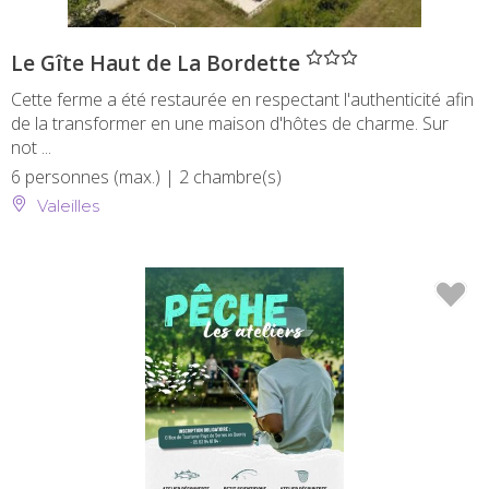
" />
Le Gîte Haut de La Bordette
Cette ferme a été restaurée en respectant l'authenticité afin
de la transformer en une maison d'hôtes de charme. Sur
not ...
6 personnes (max.)
| 2 chambre(s)
Valeilles