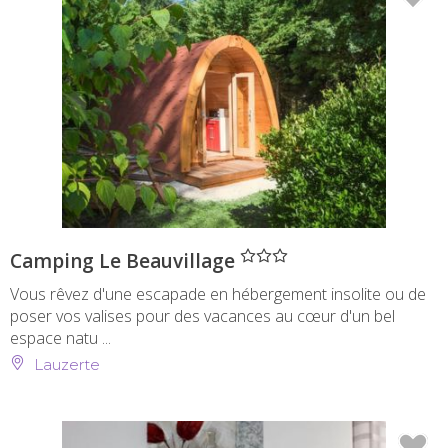
" />
Camping Le Beauvillage
Vous rêvez d'une escapade en hébergement insolite ou de
poser vos valises pour des vacances au cœur d'un bel
espace natu ...
Lauzerte