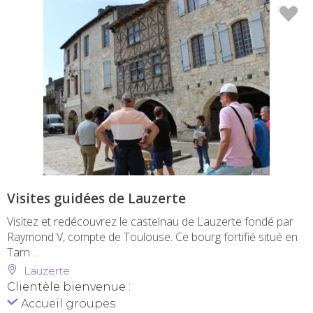
Visites guidées de Lauzerte
Visitez et redécouvrez le castelnau de Lauzerte fondé par
Raymond V, compte de Toulouse. Ce bourg fortifié situé en
Tarn ...
Lauzerte
Clientèle bienvenue :
Accueil groupes