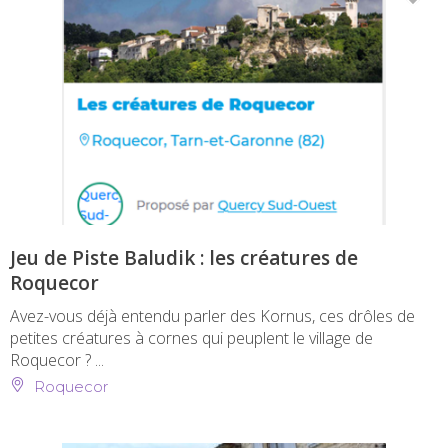
Jeu de Piste Baludik : les créatures de
Roquecor
Avez-vous déjà entendu parler des Kornus, ces drôles de
petites créatures à cornes qui peuplent le village de
Roquecor ? ...
Roquecor