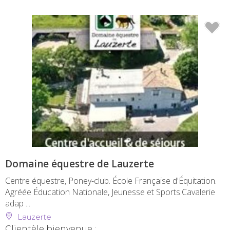
Domaine équestre de Lauzerte
Centre équestre, Poney-club. École Française d'Équitation.
Agréée Éducation Nationale, Jeunesse et Sports.Cavalerie
adap ...
Lauzerte
Clientèle bienvenue :