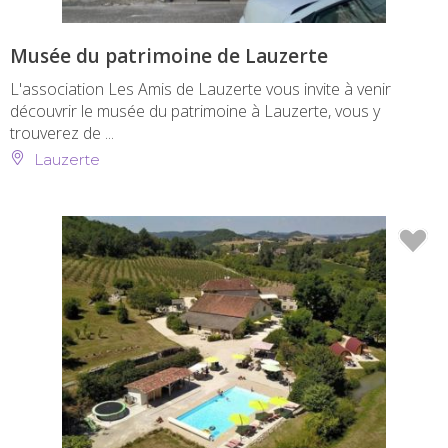
Musée du patrimoine de Lauzerte
L'association Les Amis de Lauzerte vous invite à venir
découvrir le musée du patrimoine à Lauzerte, vous y
trouverez de ...
Lauzerte