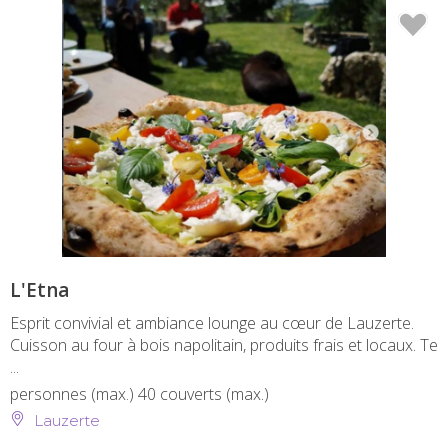
L'Etna
Esprit convivial et ambiance lounge au cœur de Lauzerte.
Cuisson au four à bois napolitain, produits frais et locaux. Te
...
personnes (max.)
40 couverts (max.)
Lauzerte