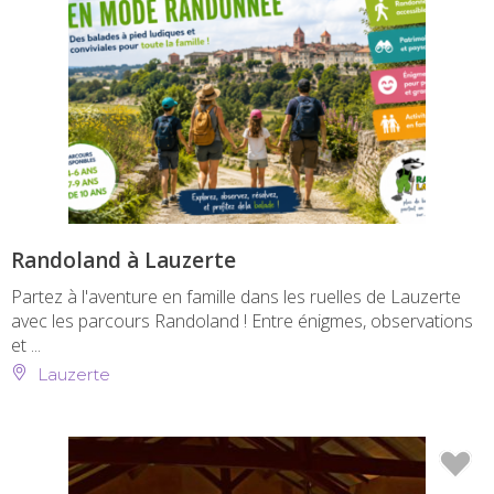
Randoland à Lauzerte
Partez à l'aventure en famille dans les ruelles de Lauzerte
avec les parcours Randoland ! Entre énigmes, observations
et ...
Lauzerte