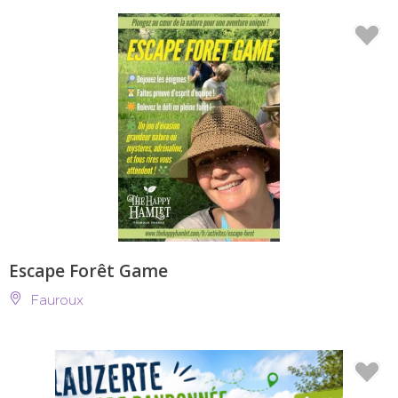
Escape Forêt Game
Fauroux