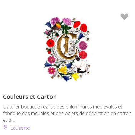
Couleurs et Carton
L'atelier boutique réalise des enluminures médiévales et
fabrique des meubles et des objets de décoration en carton
et p ...
Lauzerte