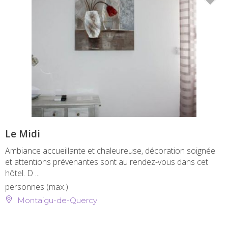
Le Midi
Ambiance accueillante et chaleureuse, décoration soignée
et attentions prévenantes sont au rendez-vous dans cet
hôtel. D ...
personnes (max.)
Montaigu-de-Quercy