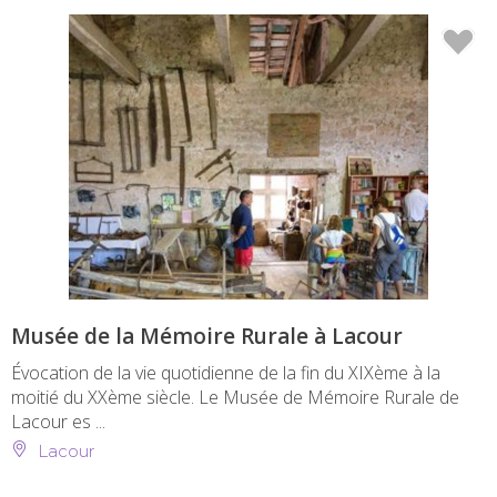
Musée de la Mémoire Rurale à Lacour
Évocation de la vie quotidienne de la fin du XIXème à la
moitié du XXème siècle. Le Musée de Mémoire Rurale de
Lacour es ...
Lacour