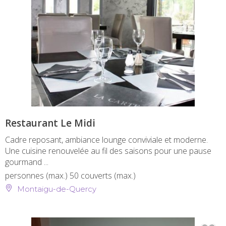
Restaurant Le Midi
Cadre reposant, ambiance lounge conviviale et moderne.
Une cuisine renouvelée au fil des saisons pour une pause
gourmand ...
personnes (max.)
50 couverts (max.)
Montaigu-de-Quercy