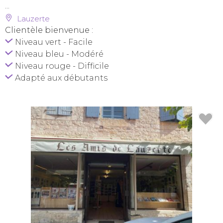
...
Lauzerte
Clientèle bienvenue :
Niveau vert - Facile
Niveau bleu - Modéré
Niveau rouge - Difficile
Adapté aux débutants