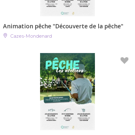
Animation pêche "Découverte de la pêche"
Cazes-Mondenard