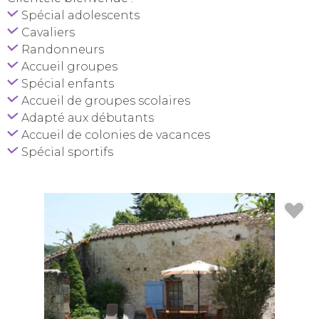
Spécial adolescents
Cavaliers
Randonneurs
Accueil groupes
Spécial enfants
Accueil de groupes scolaires
Adapté aux débutants
Accueil de colonies de vacances
Spécial sportifs