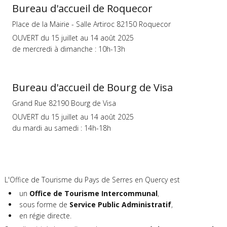
Bureau d'accueil de Roquecor
Place de la Mairie - Salle Artiroc 82150 Roquecor
OUVERT du 15 juillet au 14 août 2025
de mercredi à dimanche : 10h-13h
Bureau d'accueil de Bourg de Visa
Grand Rue 82190 Bourg de Visa
OUVERT du 15 juillet au 14 août 2025
du mardi au samedi : 14h-18h
L'Office de Tourisme du Pays de Serres en Quercy est
un
Office de Tourisme Intercommunal
,
sous forme de
Service Public Administratif
,
en régie directe.