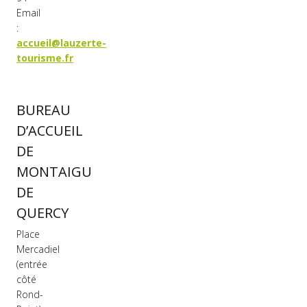
Email
:
accueil@lauzerte-
tourisme.fr
BUREAU
D’ACCUEIL
DE
MONTAIGU
DE
QUERCY
Place
Mercadiel
(entrée
côté
Rond-