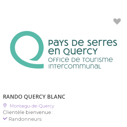
RANDO QUERCY BLANC
Montaigu-de-Quercy
Clientèle bienvenue :
Randonneurs