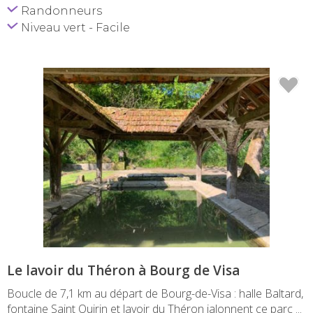
Randonneurs
Niveau vert - Facile
Le lavoir du Théron à Bourg de Visa
Boucle de 7,1 km au départ de Bourg-de-Visa : halle Baltard,
fontaine Saint Quirin et lavoir du Théron jalonnent ce parc ...