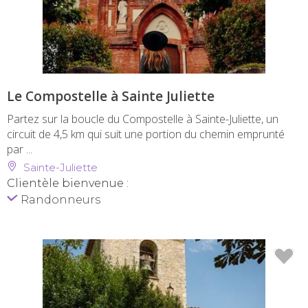
Le Compostelle à Sainte Juliette
Partez sur la boucle du Compostelle à Sainte-Juliette, un
circuit de 4,5 km qui suit une portion du chemin emprunté
par ...
Sainte-Juliette
Clientèle bienvenue :
Randonneurs