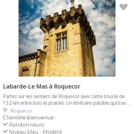
Labarde-Le Mas à Roquecor
Partez sur les sentiers de Roquecor avec cette boucle de
13.2 km entre bois et prairies. Un itinéraire paisible qui trav ...
Roquecor
Clientèle bienvenue :
Randonneurs
Niveau bleu - Modéré