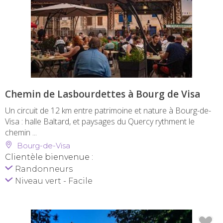
Chemin de Lasbourdettes à Bourg de Visa
Un circuit de 12 km entre patrimoine et nature à Bourg-de-
Visa : halle Baltard, et paysages du Quercy rythment le
chemin ...
Bourg-de-Visa
Clientèle bienvenue :
Randonneurs
Niveau vert - Facile