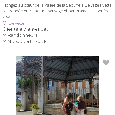
Plongez au cœur de la Vallée de la Séoune à Belvèze ! Cette
randonnée entre nature sauvage et panoramas vallonnés
vous f ...
Belvèze
Clientèle bienvenue :
Randonneurs
Niveau vert - Facile