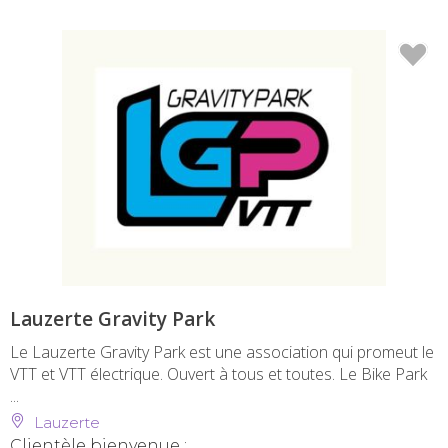
Lauzerte Gravity Park
Le Lauzerte Gravity Park est une association qui promeut le
VTT et VTT électrique. Ouvert à tous et toutes. Le Bike Park
...
Lauzerte
Clientèle bienvenue :