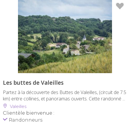
Les buttes de Valeilles
Partez à la découverte des Buttes de Valeilles, (circuit de 7.5
km) entre collines, et panoramas ouverts. Cette randonné ...
Valeilles
Clientèle bienvenue :
Randonneurs