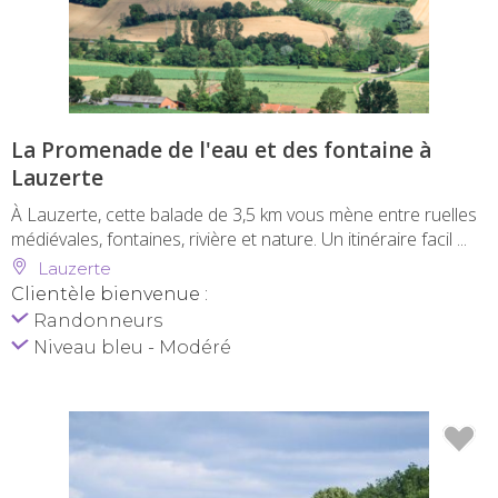
La Promenade de l'eau et des fontaine à
Lauzerte
À Lauzerte, cette balade de 3,5 km vous mène entre ruelles
médiévales, fontaines, rivière et nature. Un itinéraire facil ...
Lauzerte
Clientèle bienvenue :
Randonneurs
Niveau bleu - Modéré