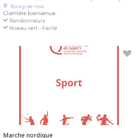
Bourg-de-Visa
Clientèle bienvenue :
Randonneurs
Niveau vert - Facile
Marche nordique