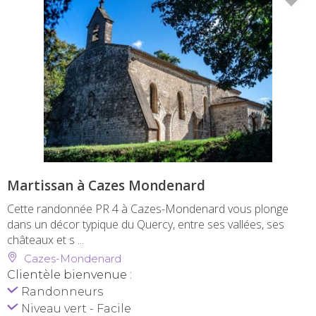
Martissan à Cazes Mondenard
Cette randonnée PR 4 à Cazes-Mondenard vous plonge
dans un décor typique du Quercy, entre ses vallées, ses
châteaux et s ...
Cazes-Mondenard
Clientèle bienvenue :
Randonneurs
Niveau vert - Facile