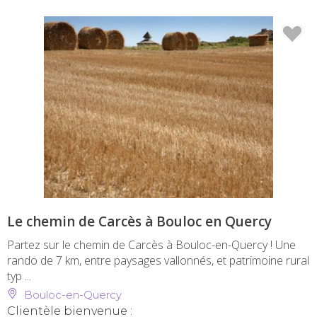
Le chemin de Carcès à Bouloc en Quercy
Partez sur le chemin de Carcès à Bouloc-en-Quercy ! Une
rando de 7 km, entre paysages vallonnés, et patrimoine rural
typ ...
Bouloc-en-Quercy
Clientèle bienvenue :