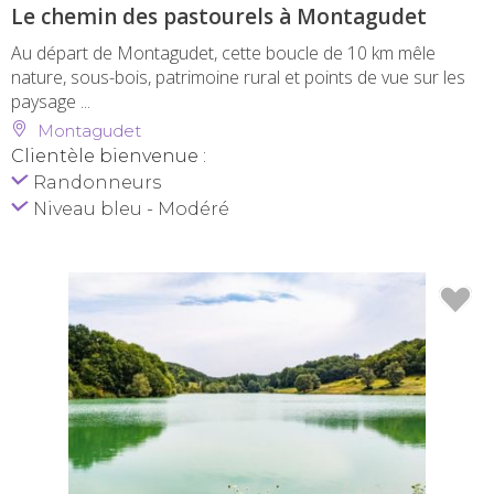
Le chemin des pastourels à Montagudet
Au départ de Montagudet, cette boucle de 10 km mêle
nature, sous-bois, patrimoine rural et points de vue sur les
paysage ...
Montagudet
Clientèle bienvenue :
Randonneurs
Niveau bleu - Modéré