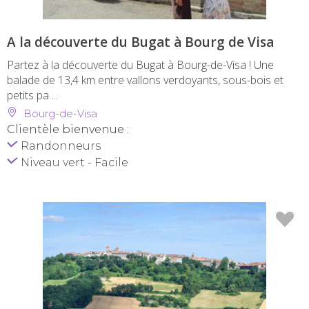
A la découverte du Bugat à Bourg de Visa
Partez à la découverte du Bugat à Bourg-de-Visa ! Une
balade de 13,4 km entre vallons verdoyants, sous-bois et
petits pa ...
Bourg-de-Visa
Clientèle bienvenue :
Randonneurs
Niveau vert - Facile