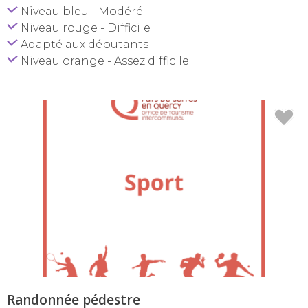
Niveau bleu - Modéré
Niveau rouge - Difficile
Adapté aux débutants
Niveau orange - Assez difficile
Randonnée pédestre