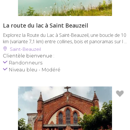
La route du lac à Saint Beauzeil
Explorez la Route du Lac à Saint-Beauzeil, une boucle de 10
km (variante 7,1 km) entre collines, bois et panoramas sur l ...
Saint-Beauzeil
Clientèle bienvenue :
Randonneurs
Niveau bleu - Modéré