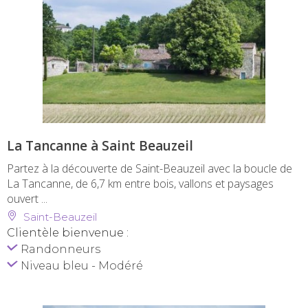
La Tancanne à Saint Beauzeil
Partez à la découverte de Saint-Beauzeil avec la boucle de
La Tancanne, de 6,7 km entre bois, vallons et paysages
ouvert ...
Saint-Beauzeil
Clientèle bienvenue :
Randonneurs
Niveau bleu - Modéré