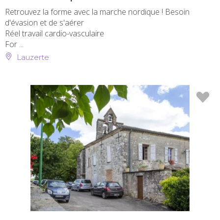
Retrouvez la forme avec la marche nordique ! Besoin
d'évasion et de s'aérer
Réel travail cardio-vasculaire
For ...
Lauzerte