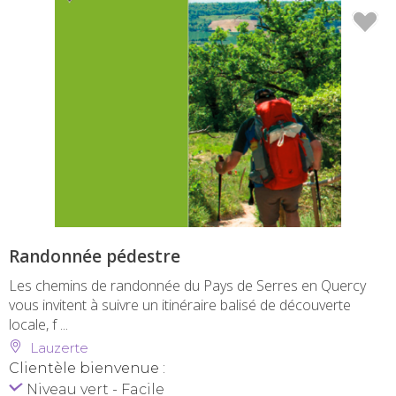
Randonnée pédestre
Les chemins de randonnée du Pays de Serres en Quercy
vous invitent à suivre un itinéraire balisé de découverte
locale, f ...
Lauzerte
Clientèle bienvenue :
Niveau vert - Facile