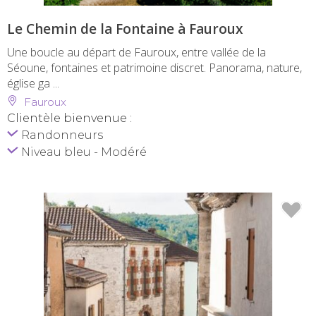
Le Chemin de la Fontaine à Fauroux
Une boucle au départ de Fauroux, entre vallée de la
Séoune, fontaines et patrimoine discret. Panorama, nature,
église ga ...
Fauroux
Clientèle bienvenue :
Randonneurs
Niveau bleu - Modéré