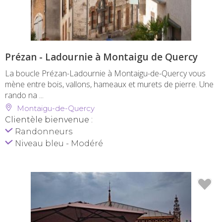
Prézan - Ladournie à Montaigu de Quercy
La boucle Prézan-Ladournie à Montaigu-de-Quercy vous
mène entre bois, vallons, hameaux et murets de pierre. Une
rando na ...
Montaigu-de-Quercy
Clientèle bienvenue :
Randonneurs
Niveau bleu - Modéré