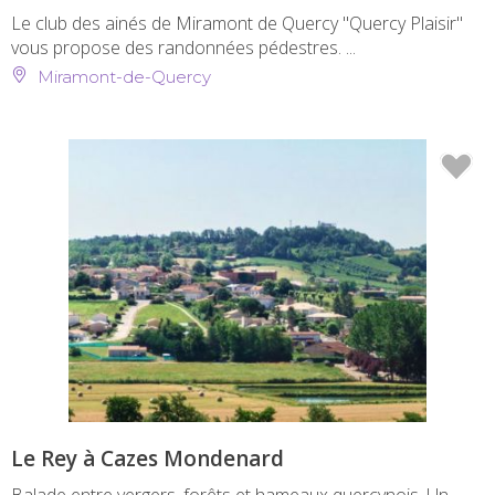
Le club des ainés de Miramont de Quercy "Quercy Plaisir"
vous propose des randonnées pédestres. ...
Miramont-de-Quercy
Le Rey à Cazes Mondenard