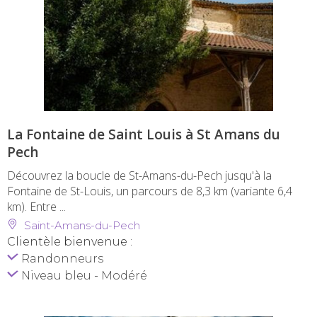
La Fontaine de Saint Louis à St Amans du
Pech
Découvrez la boucle de St-Amans-du-Pech jusqu'à la
Fontaine de St-Louis, un parcours de 8,3 km (variante 6,4
km). Entre ...
Saint-Amans-du-Pech
Clientèle bienvenue :
Randonneurs
Niveau bleu - Modéré