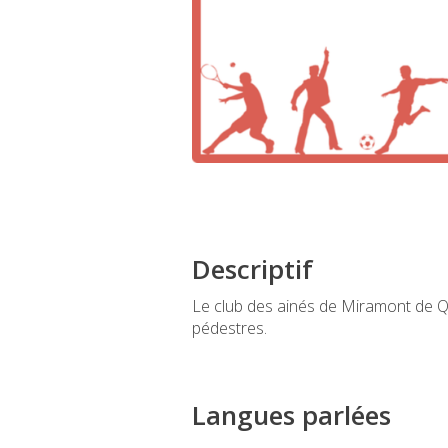
Descriptif
Le club des ainés de Miramont de 
pédestres.
Langues parlées