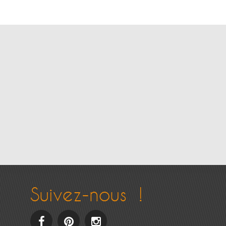
Suivez-nous !