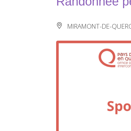
Randonnée p
MIRAMONT-DE-QUER