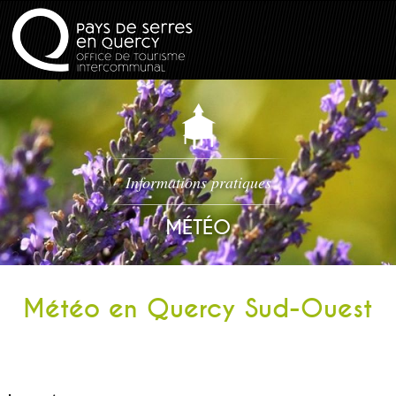
Informations pratiques
MÉTÉO
Météo en Quercy Sud-Ouest