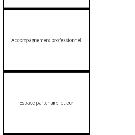
Accompagnement professionnel
Espace partenaire loueur