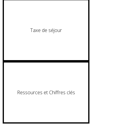
Taxe de séjour
Ressources et Chiffres clés