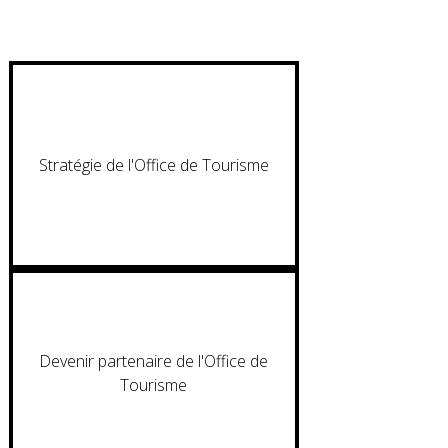
Stratégie de l'Office de Tourisme
Devenir partenaire de l'Office de
Tourisme