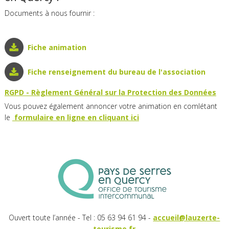
Documents à nous fournir :
Fiche animation
Fiche renseignement du bureau de l'association
RGPD - Règlement Général sur la Protection des Données
Vous pouvez également annoncer votre animation en comlétant
le
formulaire en ligne en cliquant ici
Ouvert toute l’année - Tel : 05 63 94 61 94 -
accueil@lauzerte-
tourisme.fr