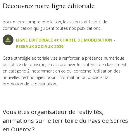
Découvrez notre ligne éditoriale
pour mieux comprendre le ton, les valeurs et l’esprit de
communication qui guident toutes nos publications.
LIGNE EDITORIALE et CHARTE DE MODERATION -
RESEAUX SOCIAUX 202
6
Cette stratégie éditoriale vise à renforcer la présence numérique
de l'office de tourisme, en accord avec les critères de classement
en catégorie 2, notamment en ce qui concerne l'utilisation des
nouvelles technologies pour l'information du public et la
promotion de la destination.
Vous êtes organisateur de festivités,
animations sur le territoire du Pays de Serres
en Quercy ?