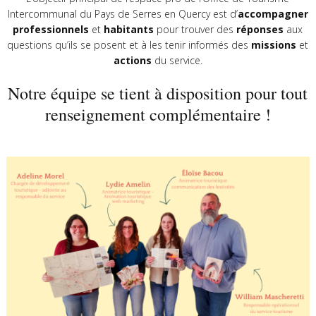
Intercommunal du Pays de Serres en Quercy est d’
accompagner
professionnels
et
habitants
pour trouver des
réponses
aux
questions qu’ils se posent et à les tenir informés des
missions
et
actions
du service.
Notre équipe se tient à disposition pour tout
renseignement complémentaire !