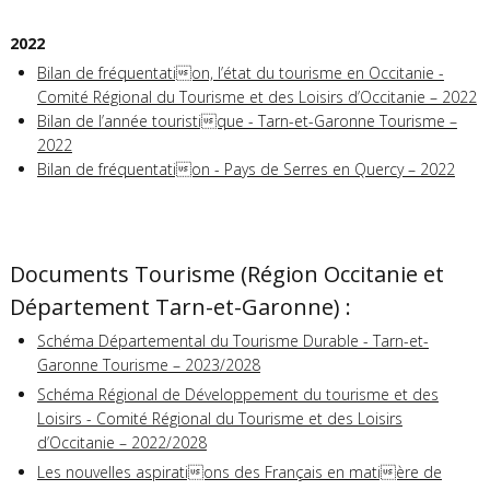
2022
Bilan de fréquentation, l’état du tourisme en Occitanie -
Comité Régional du Tourisme et des Loisirs d’Occitanie – 2022
Bilan de l’année touristique - Tarn-et-Garonne Tourisme –
2022
Bilan de fréquentation - Pays de Serres en Quercy – 2022
Documents Tourisme (Région Occitanie et
Département Tarn-et-Garonne) :
Schéma Départemental du Tourisme Durable - Tarn-et-
Garonne Tourisme – 2023/2028
Schéma Régional de Développement du tourisme et des
Loisirs - Comité Régional du Tourisme et des Loisirs
d’Occitanie – 2022/2028
Les nouvelles aspirations des Français en matière de