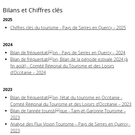
Bilans et Chiffres clés
2025
Chiffres clés du tourisme - Pays de Serres en Quercy – 2025
2024
Bilan de fréquentation - Pays de Serres en Quercy – 2024
Bilan de fréquentation, Bilan de la période estivale 2024 (à
fin août) - Comité Régional du Tourisme et des Loisirs
d’Occitanie – 2024
2023
Bilan de fréquentation, l’état du tourisme en Occitanie -
Comité Régional du Tourisme et des Loisirs d’Occitanie – 2023
Bilan de l’année touristique - Tarn-et-Garonne Tourisme –
2023
Analyse des Flux Vision Tourisme – Pays de Serres en Quercy -
2023