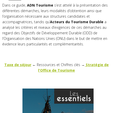
Dans ce guide,
ADN Tourisme
s’est attelé à la présentation des
différentes démarches, leurs modalités d’obtention ainsi que
l’organisation nécessaire aux structures candidates et
accompagnatrices, tandis qu’
Acteurs du Tourisme Durable
a
analysé les critères et niveaux d’exigences de ces démarches au
regard des Objectifs de Développement Durable (ODD) de
l’Organisation des Nations Unies (ONU) dans le but de mettre en
évidence leurs particularités et complémentarités.
Taxe de séjour
←
Ressources et Chiffres clés
→
Stratégie de
l'Office de Tourisme
Les
essentiels