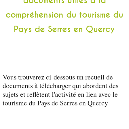
documents utiles à la
compréhension du tourisme du
Pays de Serres en Quercy
Vous trouverez ci-dessous un recueil de
documents à télécharger qui abordent des
sujets et reflètent l'activité en lien avec le
tourisme du Pays de Serres en Quercy