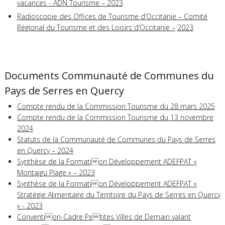
vacances - ADN Tourisme – 2023
Radioscopie des Offices de Tourisme d’Occitanie – Comité
Régional du Tourisme et des Loisirs d’Occitanie –
2023
Documents Communauté de Communes du
Pays de Serres en Quercy
Compte rendu de la Commission Tourisme du 28 mars 2025
Compte rendu de la Commission Tourisme du 13 novembre
2024
Statuts de la Communauté de Communes du Pays de Serres
en Quercy – 2024
Synthèse de la Formation Développement ADEFPAT «
Montaigu Plage » – 2023
Synthèse de la Formation Développement ADEFPAT «
Stratégie Alimentaire du Territoire du Pays de Serres en Quercy
» - 2023
Convention-Cadre Petites Villes de Demain valant