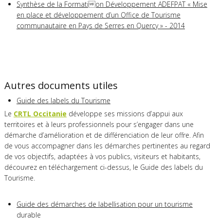
Synthèse de la Formation Développement ADEFPAT « Mise
en place et développement d’un Office de Tourisme
communautaire en Pays de Serres en Quercy » - 2014
Autres documents utiles
Guide des labels du Tourisme
Le
CRTL Occitanie
développe ses missions d’appui aux
territoires et à leurs professionnels pour s’engager dans une
démarche d’amélioration et de différenciation de leur offre. Afin
de vous accompagner dans les démarches pertinentes au regard
de vos objectifs, adaptées à vos publics, visiteurs et habitants,
découvrez en téléchargement ci-dessus, le Guide des labels du
Tourisme.
Guide des démarches de labellisation pour un tourisme
durable