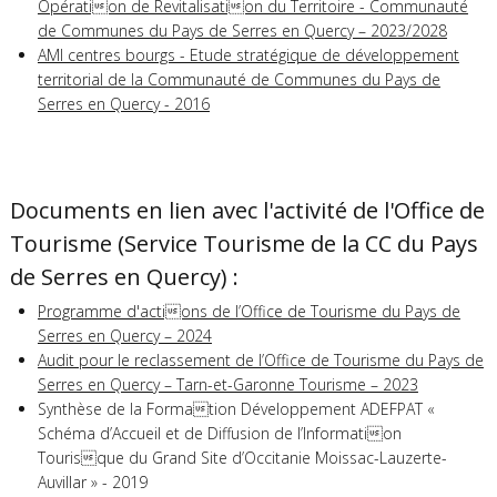
Opération de Revitalisation du Territoire - Communauté
de Communes du Pays de Serres en Quercy – 2023/2028
AMI centres bourgs - Etude stratégique de développement
territorial de la Communauté de Communes du Pays de
Serres en Quercy - 2016
Documents en lien avec l'activité de l'Office de
Tourisme (Service Tourisme de la CC du Pays
de Serres en Quercy) :
Programme d'actions de l’Office de Tourisme du Pays de
Serres en Quercy – 2024
Audit pour le reclassement de l’Office de Tourisme du Pays de
Serres en Quercy – Tarn-et-Garonne Tourisme – 2023
Synthèse de la Formation Développement ADEFPAT «
Schéma d’Accueil et de Diffusion de l’Information
Tourisque du Grand Site d’Occitanie Moissac-Lauzerte-
Auvillar » - 2019