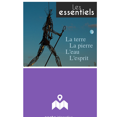
Les
essentiels
La terre
La pierre
L'eau
L'esprit