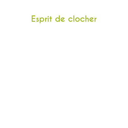
Esprit de clocher