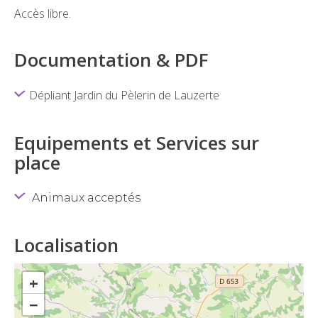
Accès libre.
Documentation & PDF
Dépliant Jardin du Pèlerin de Lauzerte
Equipements et Services sur
place
Animaux acceptés
Localisation
+
−