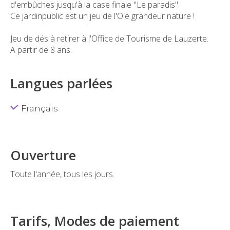
d'embûches jusqu'à la case finale "Le paradis".
Ce jardinpublic est un jeu de l'Oie grandeur nature !
Jeu de dés à retirer à l'Office de Tourisme de Lauzerte.
A partir de 8 ans.
Langues parlées
Français
Ouverture
Toute l'année, tous les jours.
Tarifs, Modes de paiement