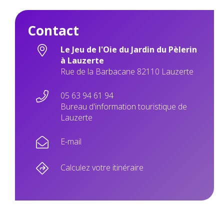
Contact
Le Jeu de l'Oie du Jardin du Pèlerin
à Lauzerte
Rue de la Barbacane 82110 Lauzerte
05 63 94 61 94
Bureau d'information touristique de
Lauzerte
E-mail
Calculez votre itinéraire