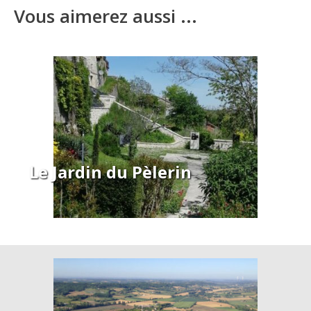
Vous aimerez aussi ...
Le Jardin du Pèlerin