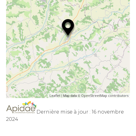
| Map data ©
Leaflet
OpenStreetMap contributors
Dernière mise à jour : 16 novembre
2024