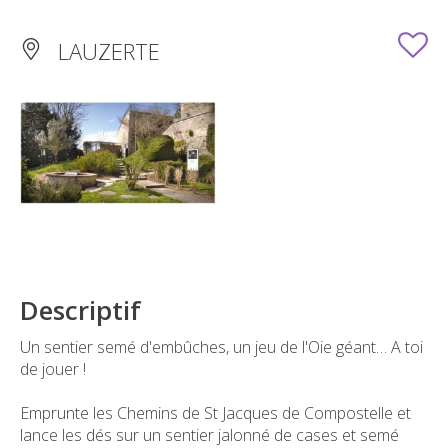
LAUZERTE
Descriptif
Un sentier semé d'embûches, un jeu de l'Oie géant… A toi
de jouer !
Emprunte les Chemins de St Jacques de Compostelle et
lance les dés sur un sentier jalonné de cases et semé