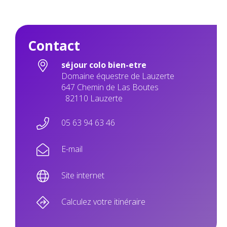
Contact
séjour colo bien-etre
Domaine équestre de Lauzerte
647 Chemin de Las Boutes
82110 Lauzerte
05 63 94 63 46
E-mail
Site internet
Calculez votre itinéraire