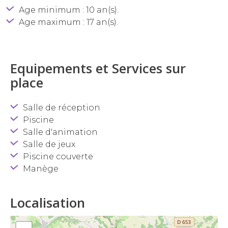
Age minimum : 10 an(s).
Age maximum : 17 an(s).
Equipements et Services sur
place
Salle de réception
Piscine
Salle d'animation
Salle de jeux
Piscine couverte
Manège
Localisation