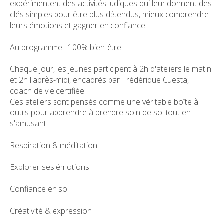
expérimentent des activités ludiques qui leur donnent des
clés simples pour être plus détendus, mieux comprendre
leurs émotions et gagner en confiance…
Au programme : 100% bien-être !
Chaque jour, les jeunes participent à 2h d'ateliers le matin
et 2h l'après-midi, encadrés par Frédérique Cuesta,
coach de vie certifiée.
Ces ateliers sont pensés comme une véritable boîte à
outils pour apprendre à prendre soin de soi tout en
s'amusant.
Respiration & méditation
Explorer ses émotions
Confiance en soi
Créativité & expression