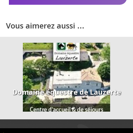
Vous aimerez aussi ...
Domaine équestre de Lauzerte