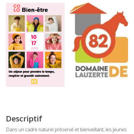
Descriptif
Dans un cadre naturel préservé et bienveillant, les jeunes