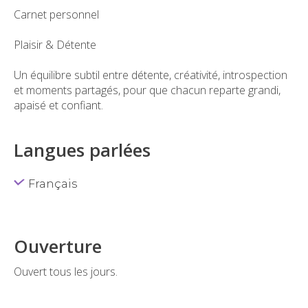
Carnet personnel
Plaisir & Détente
Un équilibre subtil entre détente, créativité, introspection
et moments partagés, pour que chacun reparte grandi,
apaisé et confiant.
Langues parlées
Français
Ouverture
Ouvert tous les jours.