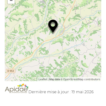
−
| Map data ©
Leaflet
OpenStreetMap contributors
Dernière mise à jour : 19 mai 2026