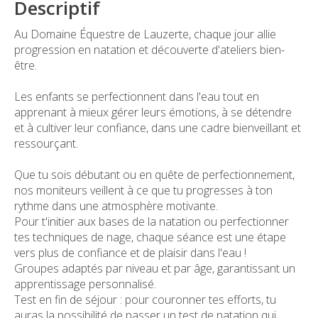
Descriptif
Au Domaine Équestre de Lauzerte, chaque jour allie
progression en natation et découverte d'ateliers bien-
être.
Les enfants se perfectionnent dans l'eau tout en
apprenant à mieux gérer leurs émotions, à se détendre
et à cultiver leur confiance, dans une cadre bienveillant et
ressourçant.
Que tu sois débutant ou en quête de perfectionnement,
nos moniteurs veillent à ce que tu progresses à ton
rythme dans une atmosphère motivante.
Pour t'initier aux bases de la natation ou perfectionner
tes techniques de nage, chaque séance est une étape
vers plus de confiance et de plaisir dans l'eau !
Groupes adaptés par niveau et par âge, garantissant un
apprentissage personnalisé.
Test en fin de séjour : pour couronner tes efforts, tu
auras la possibilité de passer un test de natation qui