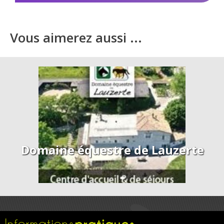
Vous aimerez aussi ...
Domaine équestre de Lauzerte