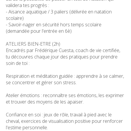
validera tes progrès :
- Aisance aquatique / 3 paliers (délivrée en natation
scolaire)
- Savoir-nager en sécurité hors temps scolaire
(demandée pour l'entrée en 6è)
ATELIERS BIEN-ETRE (2h)
Encadrés par Frédérique Cuesta, coach de vie certifiée,
tu découvres chaque jour des pratiques pour prendre
soin de toi :
Respiration et méditation guidée : apprendre à se calmer,
se concentrer et gérer son stress.
Atelier émotions : reconnaître ses émotions, les exprimer
et trouver des moyens de les apaiser.
Confiance en soi : jeux de rôle, travail à pied avec le
cheval, exercices de visualisation positive pour renforcer
l'estime personnelle.