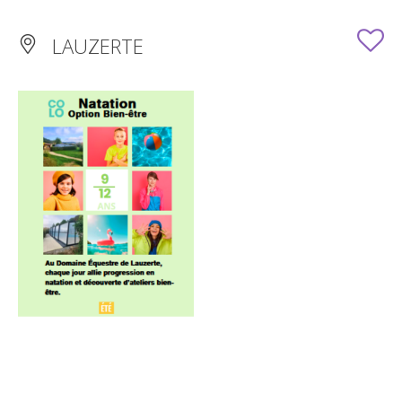
LAUZERTE