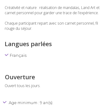
Créativité et nature : réalisation de mandalas, Land Art et
carnet personnel pour garder une trace de l'expérience.
Chaque participant repart avec son carnet personnel, fil
rouge du séjour.
Langues parlées
Français
Ouverture
Ouvert tous les jours.
Age minimum : 9 an(s).