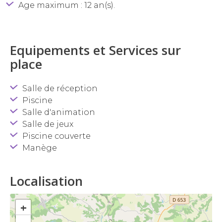
Age maximum : 12 an(s).
Equipements et Services sur
place
Salle de réception
Piscine
Salle d'animation
Salle de jeux
Piscine couverte
Manège
Localisation
+