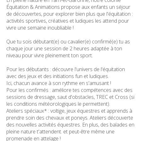
Équitation & Animations propose aux enfants un séjour
de découvertes, pour explorer bien plus que l'équitation :
activités sportives, créatives et ludiques les attend pour
vivre une semaine inoubliable !
Que tu sois débutant(e) ou cavalier(e) confirmé(e) tu as
chaque jour une session de 2 heures adaptée à ton
niveau pour vivre pleinement ton sport.
Pour les débutants : découvre l'univers de l'équitation
avec des jeux et des initiations fun et ludiques.
Ici, chacun avance à son rythme en s'amusant !
Pour les confirmés : améliore tes compétences avec des
sessions de dressage, saut d'obstacles, TREC et Cross (si
les conditions météorologiques le permettent).
Ateliers spéciaux* : voltige, jeux équestres et apprends à
prendre soin des chevaux et poneys. Ateliers découverte
des nouvelles activités équestres. En plus, des balades en
pleine nature t'attendent. et peut-être même une
promenade en attelage !