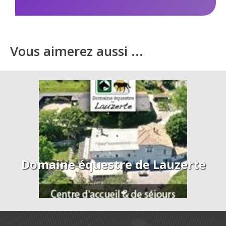
Vous aimerez aussi ...
Domaine équestre de Lauzerte