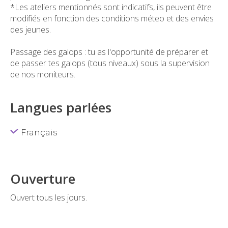
*Les ateliers mentionnés sont indicatifs, ils peuvent être
modifiés en fonction des conditions méteo et des envies
des jeunes.
Passage des galops : tu as l'opportunité de préparer et
de passer tes galops (tous niveaux) sous la supervision
de nos moniteurs.
Langues parlées
Français
Ouverture
Ouvert tous les jours.