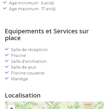
Age minimum : 6 an(s).
Age maximum : 17 an(s).
Equipements et Services sur
place
Salle de réception
Piscine
Salle d'animation
Salle de jeux
Piscine couverte
Manège
Localisation
+