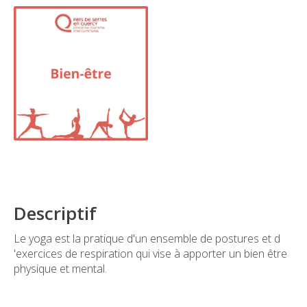
Descriptif
Le yoga est la pratique d'un ensemble de postures et d
'exercices de respiration qui vise à apporter un bien être
physique et mental.