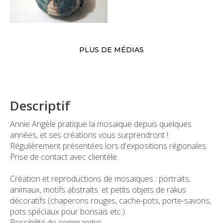
PLUS DE MÉDIAS
Descriptif
Annie Angèle pratique la mosaïque depuis quelques
années, et ses créations vous surprendront !
Régulièrement présentées lors d'expositions régionales.
Prise de contact avec clientèle.
Création et reproductions de mosaïques : portraits,
animaux, motifs abstraits. et petits objets de rakus
décoratifs (chaperons rouges, cache-pots, porte-savons,
pots spéciaux pour bonsaïs etc.).
Possibilité de commandes.