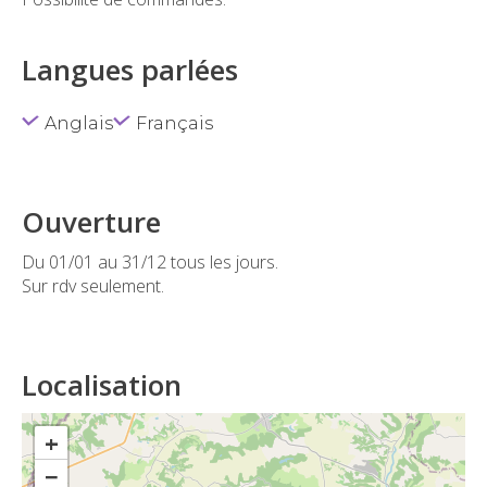
Langues parlées
Anglais
Français
Ouverture
Du 01/01 au 31/12 tous les jours.
Sur rdv seulement.
Localisation
+
−