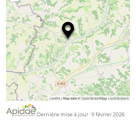
| Map data ©
Leaflet
OpenStreetMap contributors
Dernière mise à jour : 9 février 2026