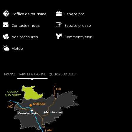
L'office de tourisme
Espace pro
Contactez-nous
Espace presse
Nos brochures
Comment venir ?
Météo
FRANCE
TARN ET GARONNE
QUERCY SUD OUEST