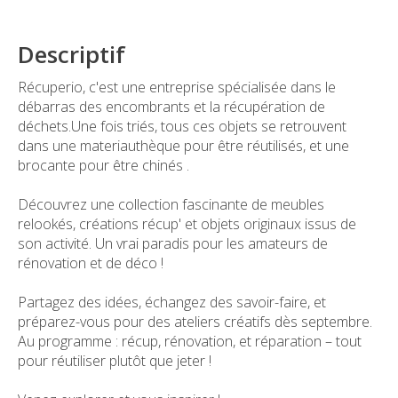
Descriptif
Récuperio, c'est une entreprise spécialisée dans le
débarras des encombrants et la récupération de
déchets.Une fois triés, tous ces objets se retrouvent
dans une materiauthèque pour être réutilisés, et une
brocante pour être chinés .
Découvrez une collection fascinante de meubles
relookés, créations récup' et objets originaux issus de
son activité. Un vrai paradis pour les amateurs de
rénovation et de déco !
Partagez des idées, échangez des savoir-faire, et
préparez-vous pour des ateliers créatifs dès septembre.
Au programme : récup, rénovation, et réparation – tout
pour réutiliser plutôt que jeter !