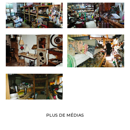
PLUS DE MÉDIAS