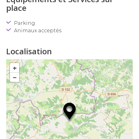
place
Parking
Animaux acceptés
Localisation
+
−