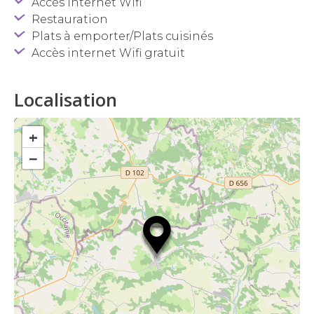
Accès Internet Wifi
Restauration
Plats à emporter/Plats cuisinés
Accès internet Wifi gratuit
Localisation
+
−