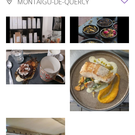
MONTAIGU-DE-QUERCY