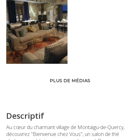
PLUS DE MÉDIAS
Descriptif
Au cœur du charmant village de Montaigu-de-Quercy,
découvrez "Bienvenue chez Vous", un salon de thé