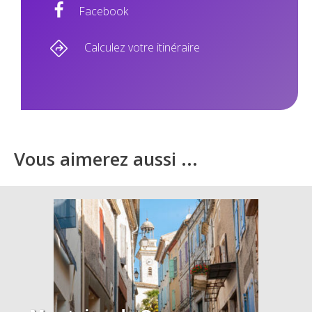
Facebook
Calculez votre itinéraire
Vous aimerez aussi ...