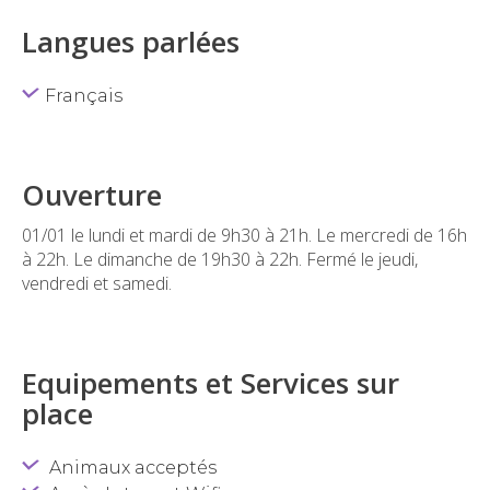
Langues parlées
Français
Ouverture
01/01 le lundi et mardi de 9h30 à 21h. Le mercredi de 16h
à 22h. Le dimanche de 19h30 à 22h. Fermé le jeudi,
vendredi et samedi.
Equipements et Services sur
place
Animaux acceptés