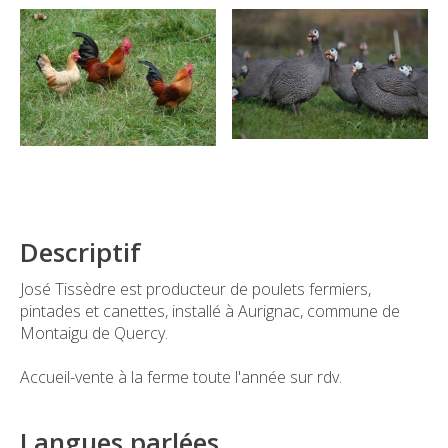
Descriptif
José Tissèdre est producteur de poulets fermiers,
pintades et canettes, installé à Aurignac, commune de
Montaigu de Quercy.
Accueil-vente à la ferme toute l'année sur rdv.
Langues parlées