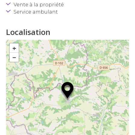
Vente à la propriété
Service ambulant
Localisation
+
−