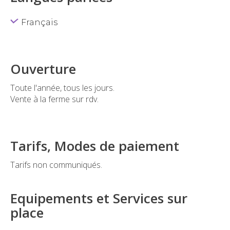
Français
Ouverture
Toute l'année, tous les jours.
Vente à la ferme sur rdv.
Tarifs, Modes de paiement
Tarifs non communiqués.
Equipements et Services sur
place