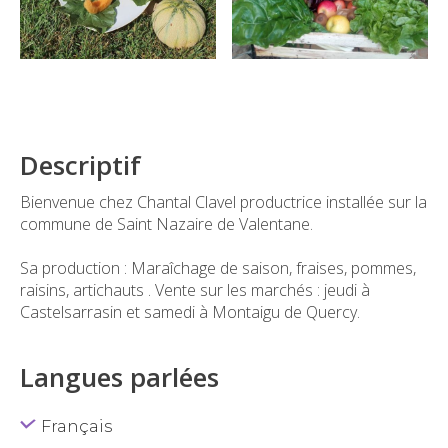
Descriptif
Bienvenue chez Chantal Clavel productrice installée sur la
commune de Saint Nazaire de Valentane.
Sa production : Maraîchage de saison, fraises, pommes,
raisins, artichauts . Vente sur les marchés : jeudi à
Castelsarrasin et samedi à Montaigu de Quercy.
Langues parlées
Français