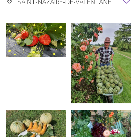
SAINT-NAZAIRE-DE-VALENTANE