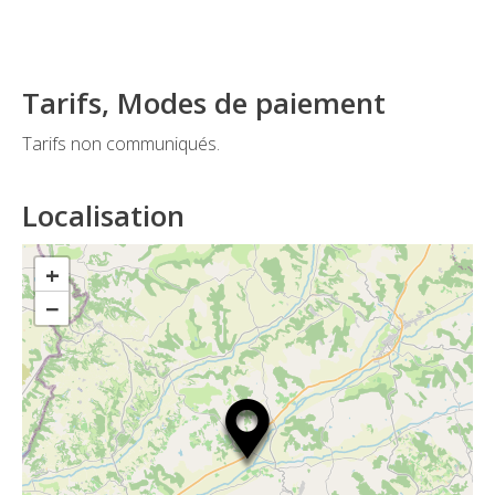
Tarifs, Modes de paiement
Tarifs non communiqués.
Localisation
+
−