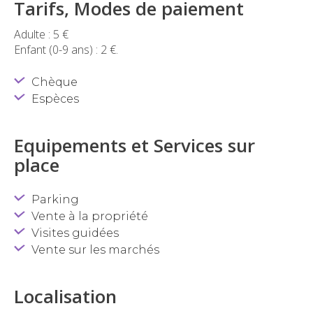
Tarifs, Modes de paiement
Adulte : 5 €
Enfant (0-9 ans) : 2 €.
Chèque
Espèces
Equipements et Services sur
place
Parking
Vente à la propriété
Visites guidées
Vente sur les marchés
Localisation