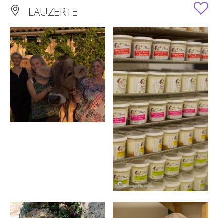
LAUZERTE