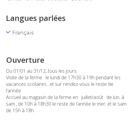
Langues parlées
Français
Ouverture
Du 01/01 au 31/12, tous les jours.
Visite de la ferme : le lundi de 17h30 à 19h pendant les
vacances scolaires , et sur rendez-vous le reste de
l’année.
Accueil au magasin de la ferme en : juillet/août : de lun. à
sam., de 10h à 18h30 le reste de l’année le mer. et le sam.
de 15h à 18h.