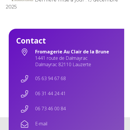
2025
Contact
Fromagerie Au Clair de la Brune
1441 route de Dalmayrac
Dalmayrac 82110 Lauzerte
05 63 94 67 68
06 31 44 24 41
06 73 46 00 84
E-mail