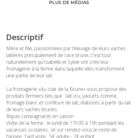
PLUS DE MÉDIAS
Descriptif
Mère et fille, passionnées par l'élevage de leurs vaches
laitières principalement de race brune, c'est tout
naturellement qu'Isabelle et Sylvie ont créé leur
fromagerie à la ferme dans laquelle elles transforment
une partie de leur lait.
La fromagerie «Au clair de la Brune» vous propose des
produits fermiers tels que : lait cru, yaourts, tomme,
fromage blanc et confiture de lait, élaborés à partir du lait
de leurs vaches brunes.
Repas campagnards en saison.
Visite de la ferme : le lundi de 17h30 à 19h pendant les
vacances scolaires , et sur rendez-vous le reste de
l'année. Tarif visite : 5€ adulte - 2€ enfant