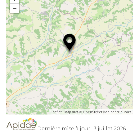
−
| Map data ©
Leaflet
OpenStreetMap contributors
Dernière mise à jour : 3 juillet 2026