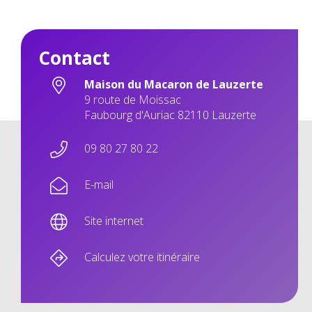
Contact
Maison du Macaron de Lauzerte
9 route de Moissac
Faubourg d'Auriac 82110 Lauzerte
09 80 27 80 22
E-mail
Site internet
Calculez votre itinéraire