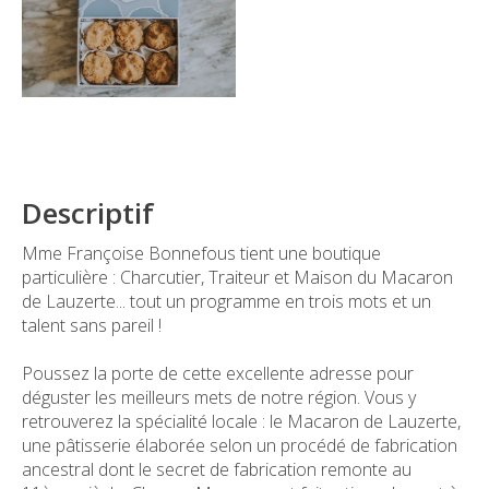
Descriptif
Mme Françoise Bonnefous tient une boutique
particulière : Charcutier, Traiteur et Maison du Macaron
de Lauzerte... tout un programme en trois mots et un
talent sans pareil !
Poussez la porte de cette excellente adresse pour
déguster les meilleurs mets de notre région. Vous y
retrouverez la spécialité locale : le Macaron de Lauzerte,
une pâtisserie élaborée selon un procédé de fabrication
ancestral dont le secret de fabrication remonte au