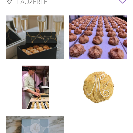
LAUZERTE