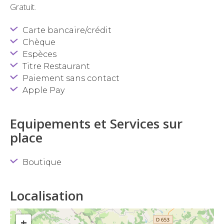
Gratuit.
Carte bancaire/crédit
Chèque
Espèces
Titre Restaurant
Paiement sans contact
Apple Pay
Equipements et Services sur
place
Boutique
Localisation
+