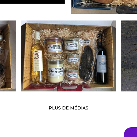
PLUS DE MÉDIAS