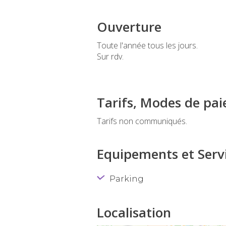
Ouverture
Toute l'année tous les jours.
Sur rdv.
Tarifs, Modes de pa
Tarifs non communiqués.
Equipements et Servi
Parking
Localisation