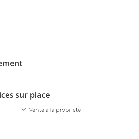
iement
ces sur place
Vente à la propriété