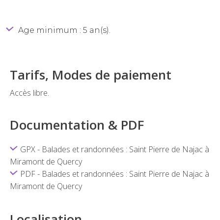
Age minimum : 5 an(s).
Tarifs, Modes de paiement
Accès libre.
Documentation & PDF
GPX - Balades et randonnées : Saint Pierre de Najac à
Miramont de Quercy
PDF - Balades et randonnées : Saint Pierre de Najac à
Miramont de Quercy
Localisation