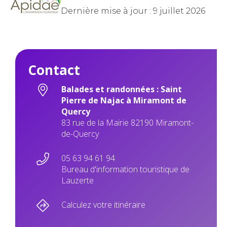
Dernière mise à jour : 9 juillet 2026
Contact
Balades et randonnées : Saint
Pierre de Najac à Miramont de
Quercy
83 rue de la Mairie 82190 Miramont-
de-Quercy
05 63 94 61 94
Bureau d'information touristique de
Lauzerte
Calculez votre itinéraire