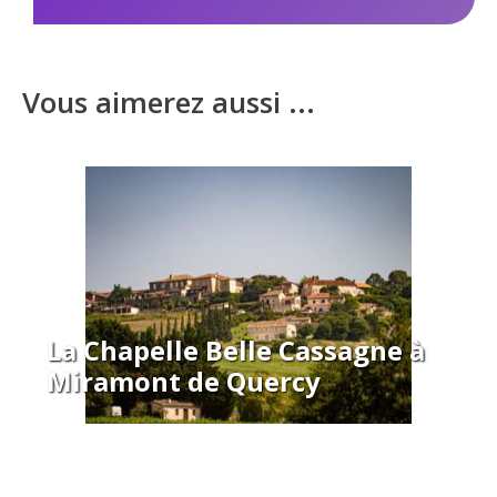
Vous aimerez aussi ...
La Chapelle Belle Cassagne à
Miramont de Quercy