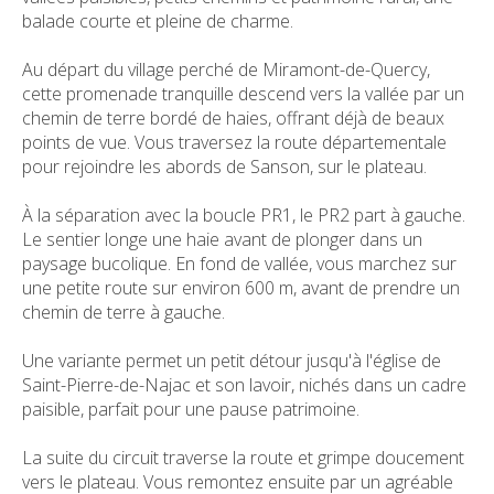
balade courte et pleine de charme.
Au départ du village perché de Miramont-de-Quercy,
cette promenade tranquille descend vers la vallée par un
chemin de terre bordé de haies, offrant déjà de beaux
points de vue. Vous traversez la route départementale
pour rejoindre les abords de Sanson, sur le plateau.
À la séparation avec la boucle PR1, le PR2 part à gauche.
Le sentier longe une haie avant de plonger dans un
paysage bucolique. En fond de vallée, vous marchez sur
une petite route sur environ 600 m, avant de prendre un
chemin de terre à gauche.
Une variante permet un petit détour jusqu'à l'église de
Saint-Pierre-de-Najac et son lavoir, nichés dans un cadre
paisible, parfait pour une pause patrimoine.
La suite du circuit traverse la route et grimpe doucement
vers le plateau. Vous remontez ensuite par un agréable