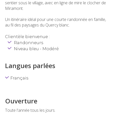
sentier sous le village, avec en ligne de mire le clocher de
Miramont.
Un itinéraire idéal pour une courte randonnée en famille,
au fil des paysages du Quercy blanc.
Clientèle bienvenue :
Randonneurs
Niveau bleu - Modéré
Langues parlées
Français
Ouverture
Toute l'année tous les jours.