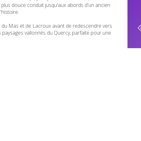
 plus douce conduit jusqu'aux abords d'un ancien
histoire.
ux du Mas et de Lacroux avant de redescendre vers
s paysages vallonnés du Quercy, parfaite pour une