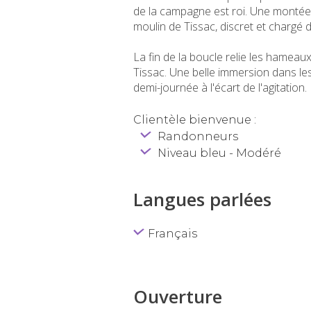
de la campagne est roi. Une montée
moulin de Tissac, discret et chargé d'
La fin de la boucle relie les hamea
Tissac. Une belle immersion dans le
demi-journée à l'écart de l'agitation.
Clientèle bienvenue :
Randonneurs
Niveau bleu - Modéré
Langues parlées
Français
Ouverture