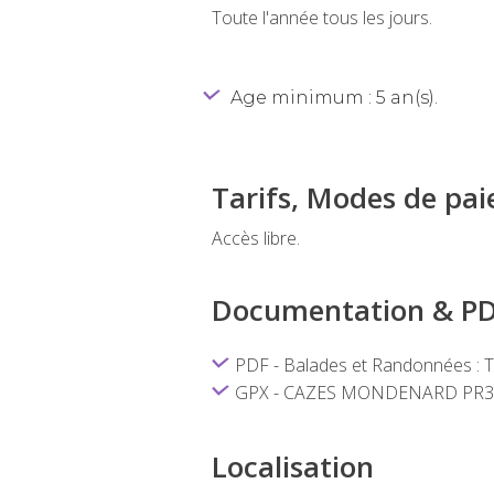
Toute l'année tous les jours.
Age minimum : 5 an(s).
Tarifs, Modes de pa
Accès libre.
Documentation & P
PDF - Balades et Randonnées : 
GPX - CAZES MONDENARD PR3 - 
Localisation