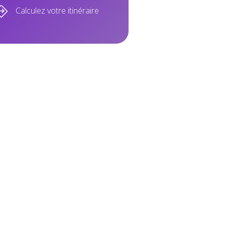
Calculez votre itinéraire