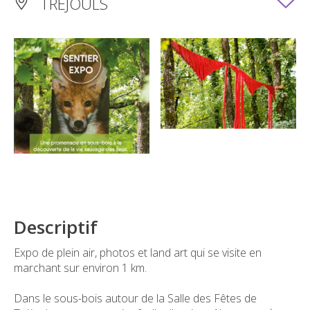
TRÉJOULS
Descriptif
Expo de plein air, photos et land art qui se visite en
marchant sur environ 1 km.
Dans le sous-bois autour de la Salle des Fêtes de