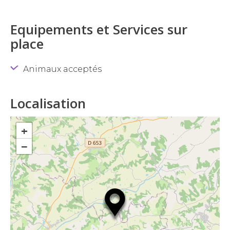
Equipements et Services sur
place
Animaux acceptés
Localisation
+
−