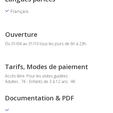
Français
Ouverture
Du 01/04 au 31/10 tous les jours de 6h à 23h.
Tarifs, Modes de paiement
Accès libre. Pour les visites guidées :
Adultes : 7€ - Enfants de 3 à 12 ans : 4€.
Documentation & PDF