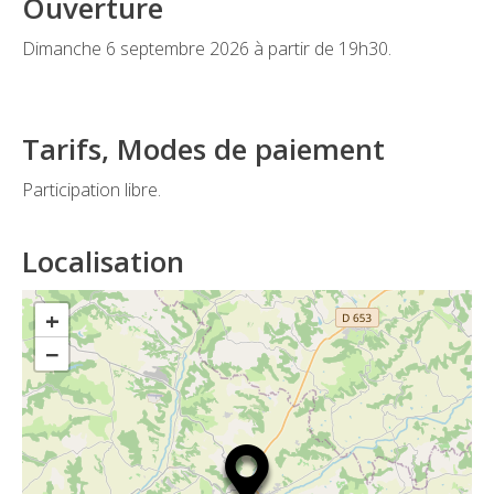
Ouverture
Dimanche 6 septembre 2026 à partir de 19h30.
Tarifs, Modes de paiement
Participation libre.
Localisation
+
−