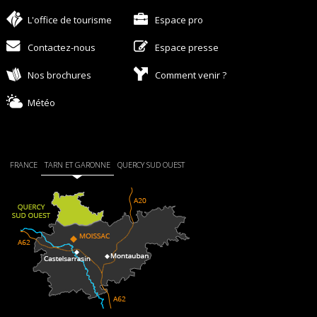
L'office de tourisme
Espace pro
Contactez-nous
Espace presse
Nos brochures
Comment venir ?
Météo
FRANCE
TARN ET GARONNE
QUERCY SUD OUEST