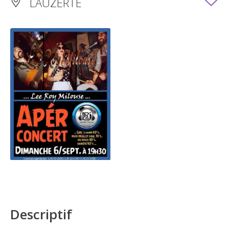
LAUZERTE
Descriptif