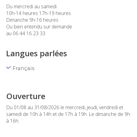
Du mercredi au samedi
10h-14 heures 17h-19 heures
Dimanche 9h-16 heures
Ou bien entendu sur demande
au 06 44 16 23 33
Langues parlées
Français
Ouverture
Du 01/08 au 31/08/2026 le mercredi, jeudi, vendredi et
samedi de 10h à 14h et de 17h à 19h. Le dimanche de 9h
à 16h.