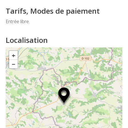
Tarifs, Modes de paiement
Entrée libre.
Localisation
+
−