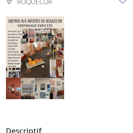
ROQUECOR
Descriptif