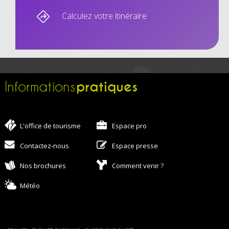
Calculez votre itinéraire
pratiques
Informations
L'office de tourisme
Espace pro
Contactez-nous
Espace presse
Nos brochures
Comment venir ?
Météo