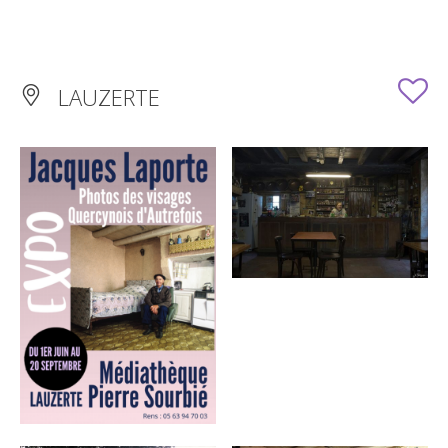
LAUZERTE