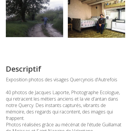
Descriptif
Exposition photos des visages Quercynois d'Autrefois
40 photos de Jacques Laporte, Photographe Ecologue,
qui retracent les métiers anciens et la vie d'antan dans
notre Quercy. Des instants capturés, vibrants de
mémoire, des regards qui racontent, des images qui
frappent.
Photos réalisées grâce au mécénat de l'étude Guillamat
de Moissac et Saint Nazaire de Valentane.