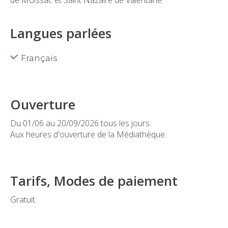
Langues parlées
Français
Ouverture
Du 01/06 au 20/09/2026 tous les jours.
Aux heures d'ouverture de la Médiathèque.
Tarifs, Modes de paiement
Gratuit.