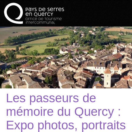
Les passeurs de
mémoire du Quercy :
Expo photos, portraits