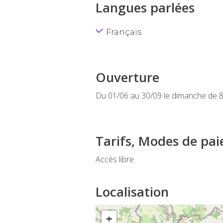
Langues parlées
Français
Ouverture
Du 01/06 au 30/09 le dimanche de 
Tarifs, Modes de pa
Accès libre.
Localisation
+