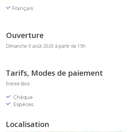
Français
Ouverture
Dimanche 9 août 2026 à partir de 19h.
Tarifs, Modes de paiement
Entrée libre.
Chèque
Espèces
Localisation