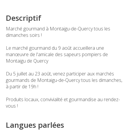
Descriptif
Marché gourmand à Montaigu-de-Quercy tous les
dimanches soirs !
Le marché gourmand du 9 août accueillera une
manœuvre de l'amicale des sapeurs pompiers de
Montaigu de Quercy
Du 5 juillet au 23 août, venez participer aux marchés
gourmands de Montaigu-de-Quercy tous les dimanches,
à partir de 19h !
Produits locaux, convivialité et gourmandise au rendez-
vous !
Langues parlées