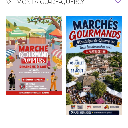
MONTAIGU-DE-QUERCY