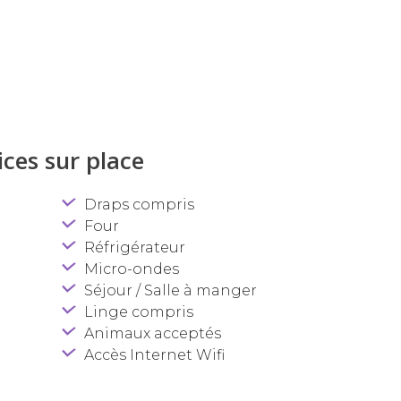
ces sur place
Draps compris
Four
Réfrigérateur
Micro-ondes
Séjour / Salle à manger
Linge compris
Animaux acceptés
Accès Internet Wifi