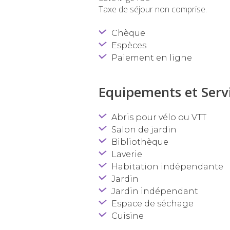
Taxe de séjour non comprise.
Chèque
Espèces
Paiement en ligne
Equipements et Servi
Abris pour vélo ou VTT
Salon de jardin
Bibliothèque
Laverie
Habitation indépendante
Jardin
Jardin indépendant
Espace de séchage
Cuisine