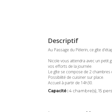
Descriptif
Au Passage du Pèlerin, ce gîte d'éta
Nicole vous attendra avec un petit g
vos efforts de la journée.
Le gîte se compose de 2 chambres 
Possibilité de cuisiner sur place.
Accueil à partir de 14h30.
Capacité :
4 chambre(s), 15 per