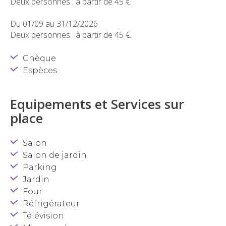
Deux personnes : à partir de 45 €.
Du 01/09 au 31/12/2026
Deux personnes : à partir de 45 €.
Chèque
Espèces
Equipements et Services sur
place
Salon
Salon de jardin
Parking
Jardin
Four
Réfrigérateur
Télévision