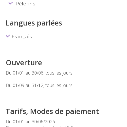
Pèlerins
Langues parlées
Français
Ouverture
Du 01/01 au 30/06, tous les jours.
Du 01/09 au 31/12, tous les jours.
Tarifs, Modes de paiement
Du 01/01 au 30/06/2026