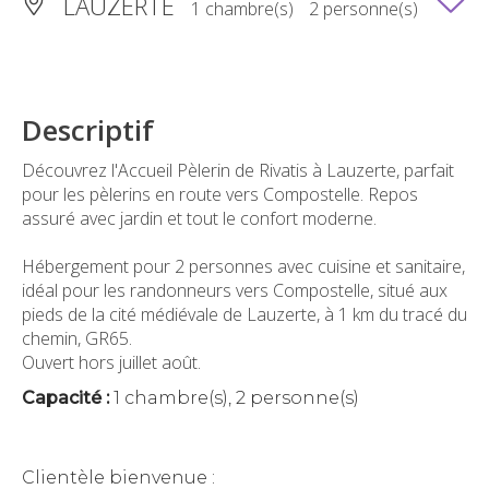
LAUZERTE
1 chambre(s)
2 personne(s)
Descriptif
Découvrez l'Accueil Pèlerin de Rivatis à Lauzerte, parfait
pour les pèlerins en route vers Compostelle. Repos
assuré avec jardin et tout le confort moderne.
Hébergement pour 2 personnes avec cuisine et sanitaire,
idéal pour les randonneurs vers Compostelle, situé aux
pieds de la cité médiévale de Lauzerte, à 1 km du tracé du
chemin, GR65.
Ouvert hors juillet août.
Capacité :
1 chambre(s), 2 personne(s)
Clientèle bienvenue :