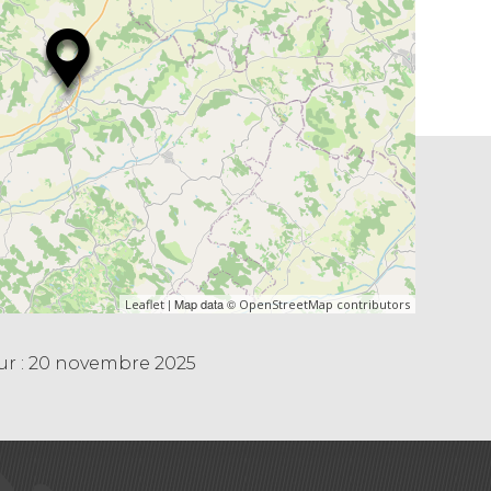
| Map data ©
Leaflet
OpenStreetMap contributors
ur : 20 novembre 2025