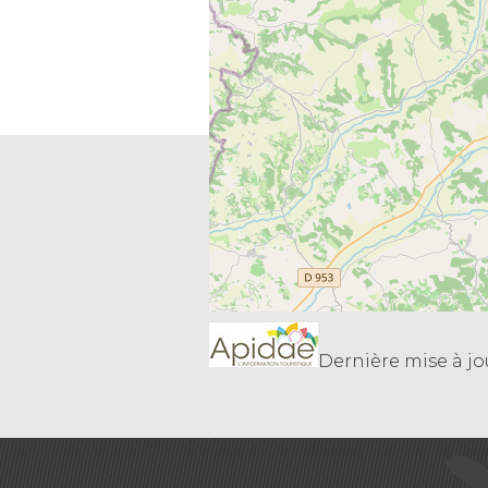
Dernière mise à jo