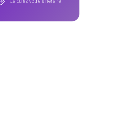
Calculez votre itinéraire