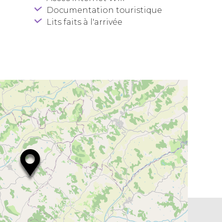
Documentation touristique
Lits faits à l'arrivée