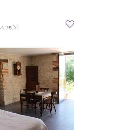
sonne(s)