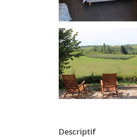
Descriptif