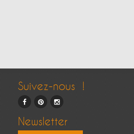
Suivez-nous !
facebook
pinterest
Instagram
Newsletter