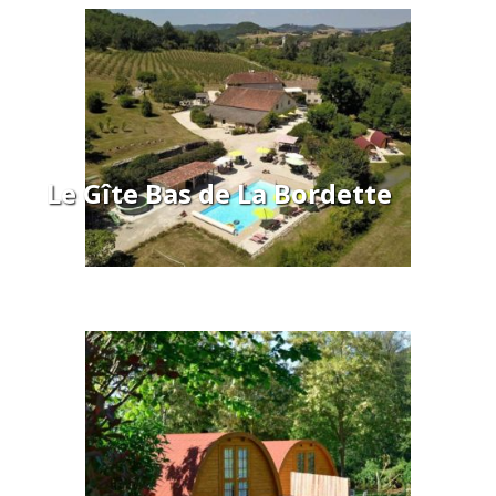
Le Gîte Bas de La Bordette