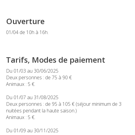
Ouverture
01/04 de 10h à 16h.
Tarifs, Modes de paiement
Du 01/03 au 30/06/2025
Deux personnes : de 75 à 90 €
Animaux : 5 €.
Du 01/07 au 31/08/2025
Deux personnes : de 95 à 105 € (séjour minimum de 3
nuitées pendant la haute saison.)
Animaux : 5 €.
Du 01/09 au 30/11/2025