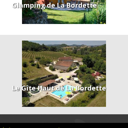
Glamping de La Bordette
Le Gîte Haut de La Bordette