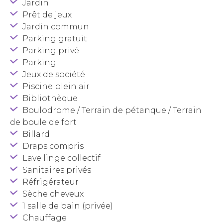
Jardin
Prêt de jeux
Jardin commun
Parking gratuit
Parking privé
Parking
Jeux de société
Piscine plein air
Bibliothèque
Boulodrome / Terrain de pétanque / Terrain
de boule de fort
Billard
Draps compris
Lave linge collectif
Sanitaires privés
Réfrigérateur
Sèche cheveux
1 salle de bain (privée)
Chauffage