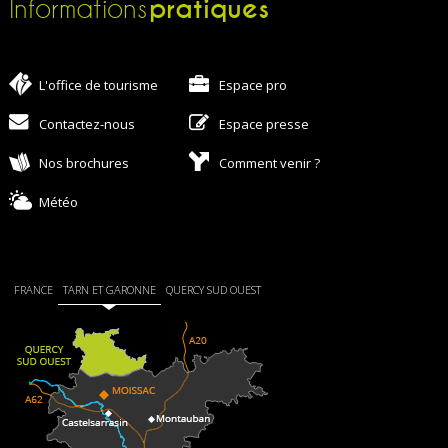
pratiques
Informations
L'office de tourisme
Espace pro
Contactez-nous
Espace presse
Nos brochures
Comment venir ?
Météo
FRANCE
TARN ET GARONNE
QUERCY SUD OUEST