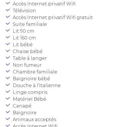
Accès Internet privatif Wifi
Télévision
Accès Internet privatif Wifi gratuit
Suite familiale
Lit 90 cm
Lit 160 cm
Lit bébé
Chaise bébé
Table à langer
Non fumeur
Chambre familiale
Baignoire bébé
Douche à l'italienne
Linge compris
Matériel Bébé
Canapé
Baignoire
Animaux acceptés
Accès Internet Wifi