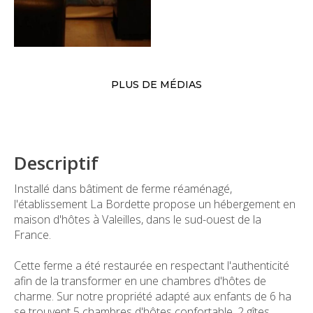
PLUS DE MÉDIAS
Descriptif
Installé dans bâtiment de ferme réaménagé,
l'établissement La Bordette propose un hébergement en
maison d'hôtes à Valeilles, dans le sud-ouest de la
France.
Cette ferme a été restaurée en respectant l'authenticité
afin de la transformer en une chambres d'hôtes de
charme. Sur notre propriété adapté aux enfants de 6 ha
se trouvent 5 chambres d'hôtes confortable, 2 gîtes