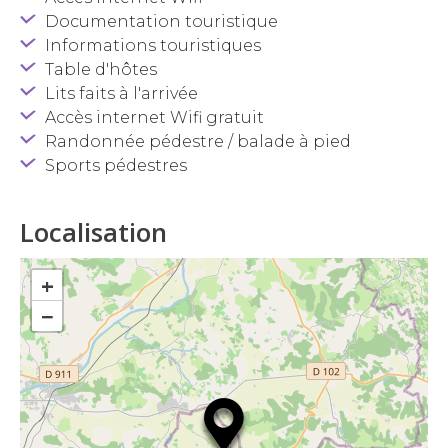
Documentation touristique
Informations touristiques
Table d'hôtes
Lits faits à l'arrivée
Accès internet Wifi gratuit
Randonnée pédestre / balade à pied
Sports pédestres
Localisation
+
−