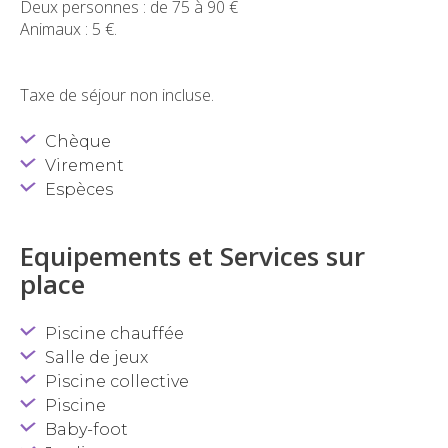
Deux personnes : de 75 à 90 €
Animaux : 5 €.
Taxe de séjour non incluse.
Chèque
Virement
Espèces
Equipements et Services sur
place
Piscine chauffée
Salle de jeux
Piscine collective
Piscine
Baby-foot