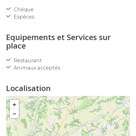
Chèque
Espèces
Equipements et Services sur
place
Restaurant
Animaux acceptés
Localisation
+
−