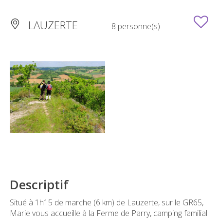
LAUZERTE
8 personne(s)
Descriptif
Situé à 1h15 de marche (6 km) de Lauzerte, sur le GR65,
Marie vous accueille à la Ferme de Parry, camping familial