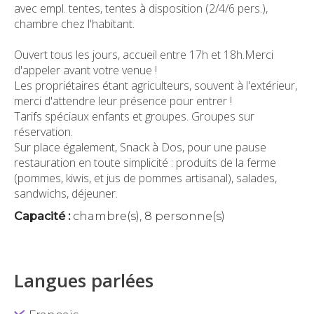
avec empl. tentes, tentes à disposition (2/4/6 pers.),
chambre chez l'habitant.
Ouvert tous les jours, accueil entre 17h et 18h.Merci
d'appeler avant votre venue !
Les propriétaires étant agriculteurs, souvent à l'extérieur,
merci d'attendre leur présence pour entrer !
Tarifs spéciaux enfants et groupes. Groupes sur
réservation.
Sur place également, Snack à Dos, pour une pause
restauration en toute simplicité : produits de la ferme
(pommes, kiwis, et jus de pommes artisanal), salades,
sandwichs, déjeuner.
Capacité :
chambre(s), 8 personne(s)
Langues parlées