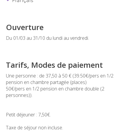
Français
Ouverture
Du 01/03 au 31/10 du lundi au vendredi.
Tarifs, Modes de paiement
Une personne : de 37,50 à 50 € (39.50€/pers en 1/2
pension en chambre partagée (places)
50€/pers en 1/2 pension en chambre double (2
personnes)).
Petit déjeuner : 7,50€.
Taxe de séjour non incluse.