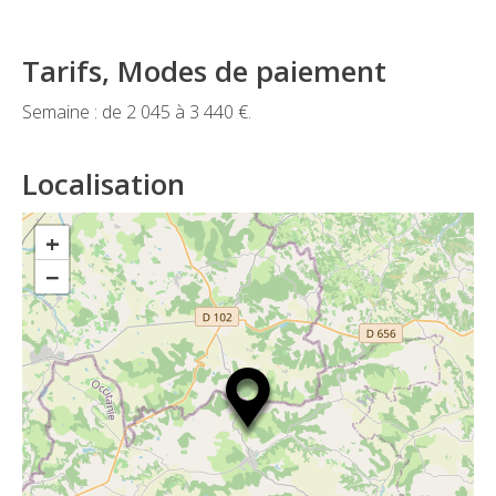
Tarifs, Modes de paiement
Semaine : de 2 045 à 3 440 €.
Localisation
+
−