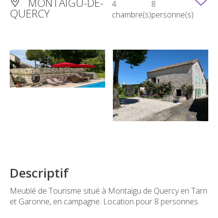
MONTAIGU-DE-
4
8
QUERCY
chambre(s)
personne(s)
Descriptif
Meublé de Tourisme situé à Montaigu de Quercy en Tarn
et Garonne, en campagne. Location pour 8 personnes.