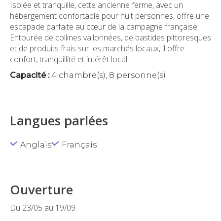
Isolée et tranquille, cette ancienne ferme, avec un
hébergement confortable pour huit personnes, offre une
escapade parfaite au cœur de la campagne française.
Entourée de collines vallonnées, de bastides pittoresques
et de produits frais sur les marchés locaux, il offre
confort, tranquillité et intérêt local.
Capacité :
4 chambre(s), 8 personne(s)
Langues parlées
Anglais
Français
Ouverture
Du 23/05 au 19/09.