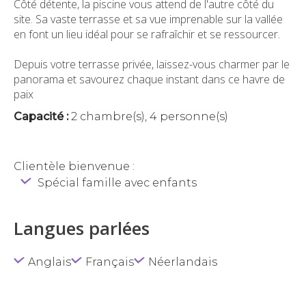
Côté détente, la piscine vous attend de l'autre côté du
site. Sa vaste terrasse et sa vue imprenable sur la vallée
en font un lieu idéal pour se rafraîchir et se ressourcer.
Depuis votre terrasse privée, laissez-vous charmer par le
panorama et savourez chaque instant dans ce havre de
paix
Capacité :
2 chambre(s), 4 personne(s)
Clientèle bienvenue :
Spécial famille avec enfants
Langues parlées
Anglais
Français
Néerlandais