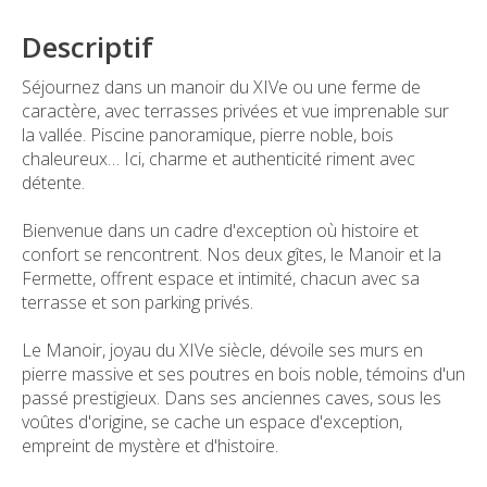
Descriptif
Séjournez dans un manoir du XIVe ou une ferme de
caractère, avec terrasses privées et vue imprenable sur
la vallée. Piscine panoramique, pierre noble, bois
chaleureux… Ici, charme et authenticité riment avec
détente.
Bienvenue dans un cadre d'exception où histoire et
confort se rencontrent. Nos deux gîtes, le Manoir et la
Fermette, offrent espace et intimité, chacun avec sa
terrasse et son parking privés.
Le Manoir, joyau du XIVe siècle, dévoile ses murs en
pierre massive et ses poutres en bois noble, témoins d'un
passé prestigieux. Dans ses anciennes caves, sous les
voûtes d'origine, se cache un espace d'exception,
empreint de mystère et d'histoire.