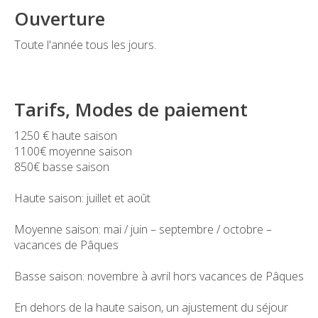
Ouverture
Toute l'année tous les jours.
Tarifs, Modes de paiement
1250 € haute saison
1100€ moyenne saison
850€ basse saison
Haute saison: juillet et août
Moyenne saison: mai / juin – septembre / octobre –
vacances de Pâques
Basse saison: novembre à avril hors vacances de Pâques
En dehors de la haute saison, un ajustement du séjour