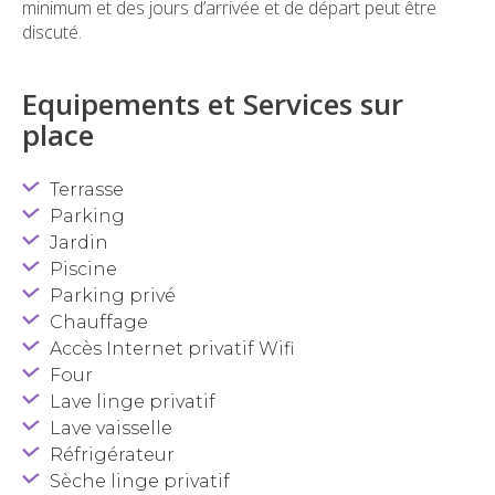
minimum et des jours d’arrivée et de départ peut être
discuté.
Equipements et Services sur
place
Terrasse
Parking
Jardin
Piscine
Parking privé
Chauffage
Accès Internet privatif Wifi
Four
Lave linge privatif
Lave vaisselle
Réfrigérateur
Sèche linge privatif