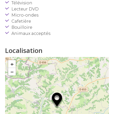
Télévision
Lecteur DVD
Micro-ondes
Cafetière
Bouilloire
Animaux acceptés
Localisation
+
−